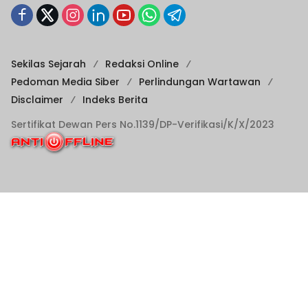
Sekilas Sejarah
Redaksi Online
Pedoman Media Siber
Perlindungan Wartawan
Disclaimer
Indeks Berita
Sertifikat Dewan Pers No.1139/DP-Verifikasi/K/X/2023