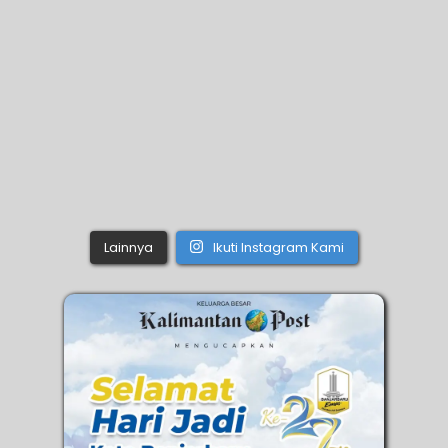
Lainnya
Ikuti Instagram Kami