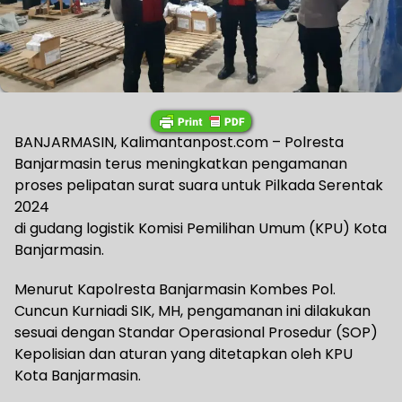
BANJARMASIN, Kalimantanpost.com – Polresta
Banjarmasin terus meningkatkan pengamanan
proses pelipatan surat suara untuk Pilkada Serentak
2024
di gudang logistik Komisi Pemilihan Umum (KPU) Kota
Banjarmasin.
Menurut Kapolresta Banjarmasin Kombes Pol.
Cuncun Kurniadi SIK, MH, pengamanan ini dilakukan
sesuai dengan Standar Operasional Prosedur (SOP)
Kepolisian dan aturan yang ditetapkan oleh KPU
Kota Banjarmasin.