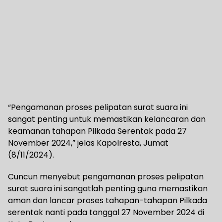
“Pengamanan proses pelipatan surat suara ini
sangat penting untuk memastikan kelancaran dan
keamanan tahapan Pilkada Serentak pada 27
November 2024,” jelas Kapolresta, Jumat
(8/11/2024).
Cuncun menyebut pengamanan proses pelipatan
surat suara ini sangatlah penting guna memastikan
aman dan lancar proses tahapan-tahapan Pilkada
serentak nanti pada tanggal 27 November 2024 di