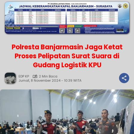
Polresta Banjarmasin Jaga Ketat
Proses Pelipatan Surat Suara di
Gudang Logistik KPU
EDP KP
2 Min Baca
Jumat, 8 November 2024 - 10:39 WITA