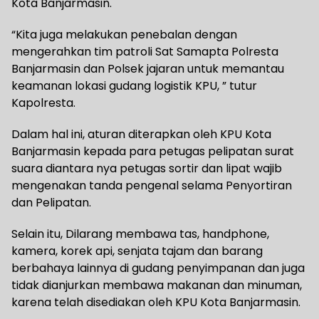
Kota Banjarmasin.
“Kita juga melakukan penebalan dengan
mengerahkan tim patroli Sat Samapta Polresta
Banjarmasin dan Polsek jajaran untuk memantau
keamanan lokasi gudang logistik KPU, ” tutur
Kapolresta.
Dalam hal ini, aturan diterapkan oleh KPU Kota
Banjarmasin kepada para petugas pelipatan surat
suara diantara nya petugas sortir dan lipat wajib
mengenakan tanda pengenal selama Penyortiran
dan Pelipatan.
Selain itu, Dilarang membawa tas, handphone,
kamera, korek api, senjata tajam dan barang
berbahaya lainnya di gudang penyimpanan dan juga
tidak dianjurkan membawa makanan dan minuman,
karena telah disediakan oleh KPU Kota Banjarmasin.