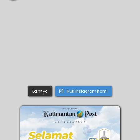
Lainnya
Ikuti Instagram Kami