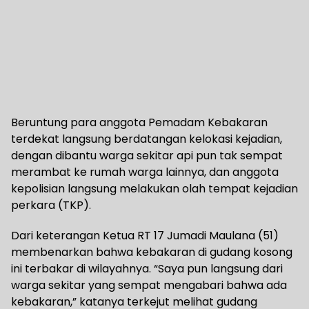
Beruntung para anggota Pemadam Kebakaran
terdekat langsung berdatangan kelokasi kejadian,
dengan dibantu warga sekitar api pun tak sempat
merambat ke rumah warga lainnya, dan anggota
kepolisian langsung melakukan olah tempat kejadian
perkara (TKP).
Dari keterangan Ketua RT 17 Jumadi Maulana (51)
membenarkan bahwa kebakaran di gudang kosong
ini terbakar di wilayahnya. “Saya pun langsung dari
warga sekitar yang sempat mengabari bahwa ada
kebakaran,” katanya terkejut melihat gudang