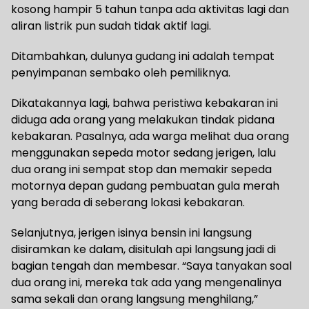
kosong hampir 5 tahun tanpa ada aktivitas lagi dan
aliran listrik pun sudah tidak aktif lagi.
Ditambahkan, dulunya gudang ini adalah tempat
penyimpanan sembako oleh pemiliknya.
Dikatakannya lagi, bahwa peristiwa kebakaran ini
diduga ada orang yang melakukan tindak pidana
kebakaran. Pasalnya, ada warga melihat dua orang
menggunakan sepeda motor sedang jerigen, lalu
dua orang ini sempat stop dan memakir sepeda
motornya depan gudang pembuatan gula merah
yang berada di seberang lokasi kebakaran.
Selanjutnya, jerigen isinya bensin ini langsung
disiramkan ke dalam, disitulah api langsung jadi di
bagian tengah dan membesar. “Saya tanyakan soal
dua orang ini, mereka tak ada yang mengenalinya
sama sekali dan orang langsung menghilang,”