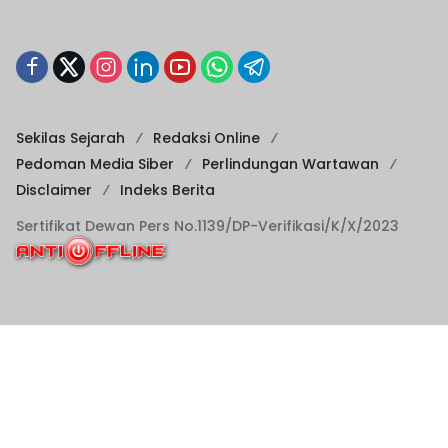
Sekilas Sejarah
Redaksi Online
Pedoman Media Siber
Perlindungan Wartawan
Disclaimer
Indeks Berita
Sertifikat Dewan Pers No.1139/DP-Verifikasi/K/X/2023