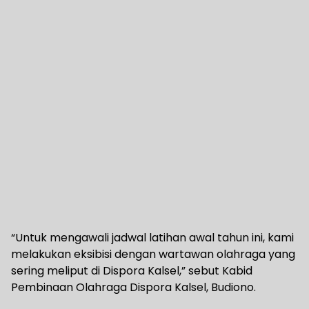
“Untuk mengawali jadwal latihan awal tahun ini, kami
melakukan eksibisi dengan wartawan olahraga yang
sering meliput di Dispora Kalsel,” sebut Kabid
Pembinaan Olahraga Dispora Kalsel, Budiono.