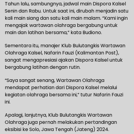
Tahun lalu, sambungnya, jadwal main Dispora Kalsel
Senin dan Rabu. Untuk saat ini, dirubah menjadin satu
kali main siang dan satu kali main malam. “Kami ingin
mengajak wartawan olahraga bergabung untuk
main dan latihan bersama,” kata Budiono.
Sementara itu, manajer Klub Bulutangkis Wartawan
Olahraga Kalsel, Nafarin Fauzi (Kalimantan Post),
sangat mengapresiasi ajakan Dispora Kalsel untuk
bergabung latihan dengan rutin.
“Saya sangat senang, Wartawan Olahraga
mendapat perhatian dari Dispora Kalsel melalui
kegiatan olahraga bersama ini,” tutur Nafarin Fauzi
ini.
Apalagi, lanjutnya, Klub Bulutangkis Wartawan
Olahraga juga pernah melakukan pertandingan
eksibisi ke Solo, Jawa Tengah (Jateng) 2024.