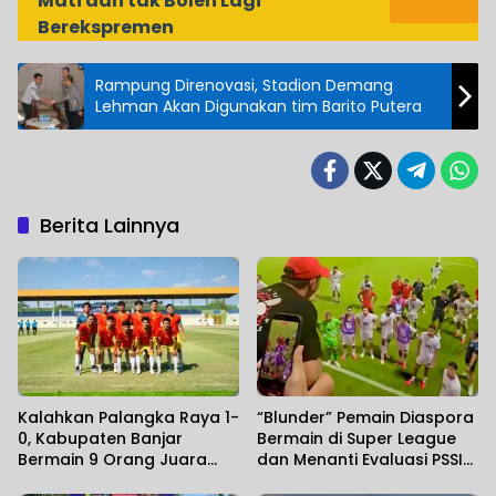
Mati dan tak Boleh Lagi
Berekspremen
Rampung Direnovasi, Stadion Demang
Lehman Akan Digunakan tim Barito Putera
Berita Lainnya
Kalahkan Palangka Raya 1-
“Blunder” Pemain Diaspora
0, Kabupaten Banjar
Bermain di Super League
Bermain 9 Orang Juara
dan Menanti Evaluasi PSSI
Gubernur Cup Road to
Atas Kegagalan di Piala