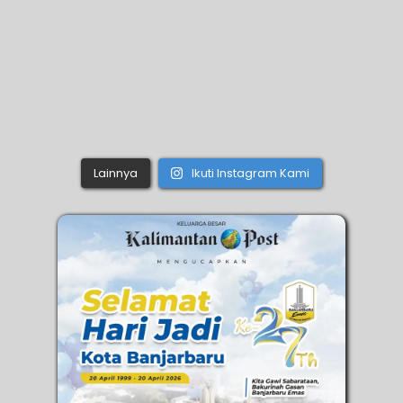
Lainnya
Ikuti Instagram Kami