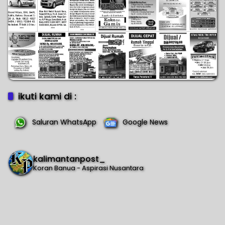
ikuti kami di :
Saluran WhatsApp
Google News
kalimantanpost_
Koran Banua - Aspirasi Nusantara