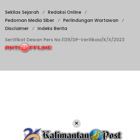
Sekilas Sejarah
Redaksi Online
Pedoman Media Siber
Perlindungan Wartawan
Disclaimer
Indeks Berita
Sertifikat Dewan Pers No.1139/DP-Verifikasi/K/X/2023
×