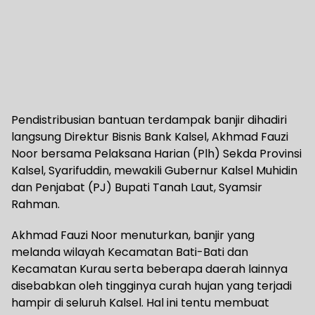
Pendistribusian bantuan terdampak banjir dihadiri
langsung Direktur Bisnis Bank Kalsel, Akhmad Fauzi
Noor bersama Pelaksana Harian (Plh) Sekda Provinsi
Kalsel, Syarifuddin, mewakili Gubernur Kalsel Muhidin
dan Penjabat (PJ) Bupati Tanah Laut, Syamsir
Rahman.
Akhmad Fauzi Noor menuturkan, banjir yang
melanda wilayah Kecamatan Bati-Bati dan
Kecamatan Kurau serta beberapa daerah lainnya
disebabkan oleh tingginya curah hujan yang terjadi
hampir di seluruh Kalsel. Hal ini tentu membuat