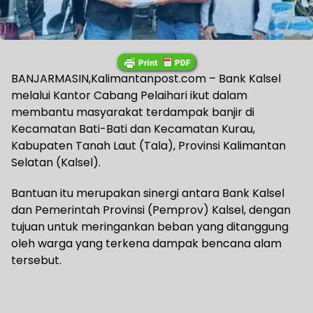
BANJARMASIN,Kalimantanpost.com – Bank Kalsel
melalui Kantor Cabang Pelaihari ikut dalam
membantu masyarakat terdampak banjir di
Kecamatan Bati-Bati dan Kecamatan Kurau,
Kabupaten Tanah Laut (Tala), Provinsi Kalimantan
Selatan (Kalsel).
Bantuan itu merupakan sinergi antara Bank Kalsel
dan Pemerintah Provinsi (Pemprov) Kalsel, dengan
tujuan untuk meringankan beban yang ditanggung
oleh warga yang terkena dampak bencana alam
tersebut.