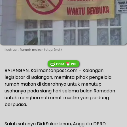
Ilustrasi : Rumah makan tutup. (net)
BALANGAN, Kalimantanpost.com – Kalangan
legislator di Balangan, meminta pihak pengelola
rumah makan di daerahnya untuk menutup
usahanya pada siang hari selama bulan Ramadan
untuk menghormati umat muslim yang sedang
berpuasa.
Salah satunya Didi Sukarlenan, Anggota DPRD