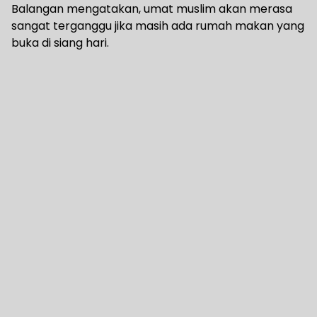
Balangan mengatakan, umat muslim akan merasa
sangat terganggu jika masih ada rumah makan yang
buka di siang hari.