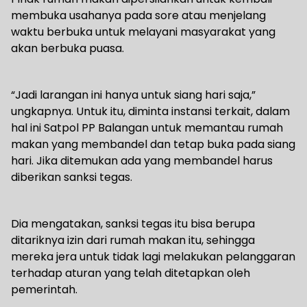
membuka usahanya pada sore atau menjelang
waktu berbuka untuk melayani masyarakat yang
akan berbuka puasa.
“Jadi larangan ini hanya untuk siang hari saja,”
ungkapnya. Untuk itu, diminta instansi terkait, dalam
hal ini Satpol PP Balangan untuk memantau rumah
makan yang membandel dan tetap buka pada siang
hari. Jika ditemukan ada yang membandel harus
diberikan sanksi tegas.
Dia mengatakan, sanksi tegas itu bisa berupa
ditariknya izin dari rumah makan itu, sehingga
mereka jera untuk tidak lagi melakukan pelanggaran
terhadap aturan yang telah ditetapkan oleh
pemerintah.