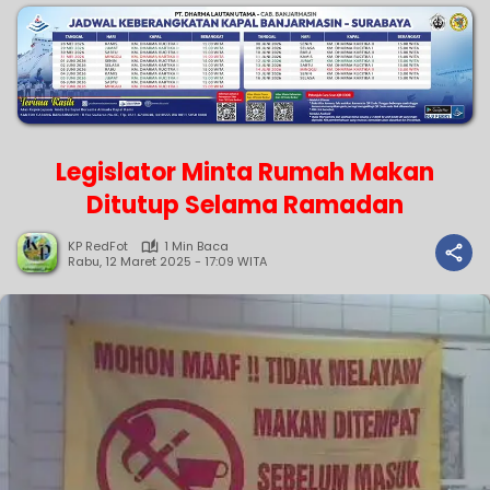
Legislator Minta Rumah Makan
Ditutup Selama Ramadan
KP RedFot
1 Min Baca
Rabu, 12 Maret 2025 - 17:09 WITA