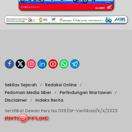
Sekilas Sejarah
Redaksi Online
Pedoman Media Siber
Perlindungan Wartawan
Disclaimer
Indeks Berita
Sertifikat Dewan Pers No.1139/DP-Verifikasi/K/X/2023