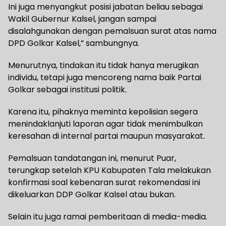
Ini juga menyangkut posisi jabatan beliau sebagai
Wakil Gubernur Kalsel, jangan sampai
disalahgunakan dengan pemalsuan surat atas nama
DPD Golkar Kalsel,” sambungnya.
Menurutnya, tindakan itu tidak hanya merugikan
individu, tetapi juga mencoreng nama baik Partai
Golkar sebagai institusi politik.
Karena itu, pihaknya meminta kepolisian segera
menindaklanjuti laporan agar tidak menimbulkan
keresahan di internal partai maupun masyarakat.
Pemalsuan tandatangan ini, menurut Puar,
terungkap setelah KPU Kabupaten Tala melakukan
konfirmasi soal kebenaran surat rekomendasi ini
dikeluarkan DDP Golkar Kalsel atau bukan.
Selain itu juga ramai pemberitaan di media-media.