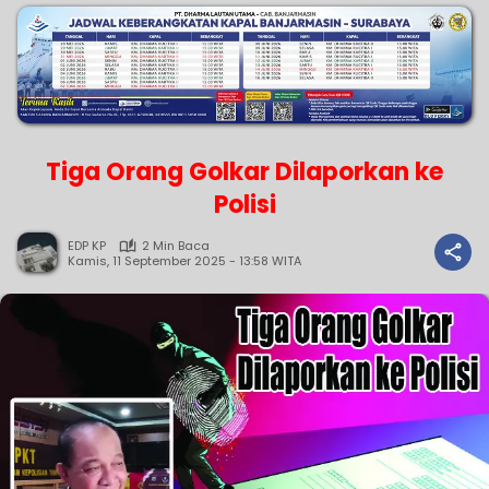
Tiga Orang Golkar Dilaporkan ke
Polisi
EDP KP
2 Min Baca
Kamis, 11 September 2025 - 13:58 WITA