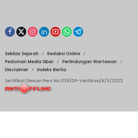
Sekilas Sejarah
Redaksi Online
Pedoman Media Siber
Perlindungan Wartawan
Disclaimer
Indeks Berita
Sertifikat Dewan Pers No.1139/DP-Verifikasi/K/X/2023