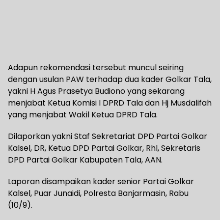
Adapun rekomendasi tersebut muncul seiring
dengan usulan PAW terhadap dua kader Golkar Tala,
yakni H Agus Prasetya Budiono yang sekarang
menjabat Ketua Komisi I DPRD Tala dan Hj Musdalifah
yang menjabat Wakil Ketua DPRD Tala.
Dilaporkan yakni Staf Sekretariat DPD Partai Golkar
Kalsel, DR, Ketua DPD Partai Golkar, Rhl, Sekretaris
DPD Partai Golkar Kabupaten Tala, AAN.
Laporan disampaikan kader senior Partai Golkar
Kalsel, Puar Junaidi, Polresta Banjarmasin, Rabu
(10/9).