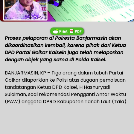
Proses pelaporan di Polresta Banjarmasin akan
dikoordinasikan kembali, karena pihak dari Ketua
DPD Partai Golkar Kalseln juga telah melaporkan
dengan objek yang sama di Polda Kalsel.
BANJARMASIN, KP – Tiga orang dalam tubuh Partai
Golkar dilaporklan ke Polisi atas dugaan pemalsuan
tandatangan Ketua DPD Kalsel, H Hasnuryadi
Sulaiman, soal rekomendasi Pengganti Antar Waktu
(PAW) anggota DPRD Kabupaten Tanah Laut (Tala)