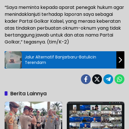
“Saya meminta kepada aparat penegak hukum agar
menindaklanjuti terhadap laporan saya sebagai
kader Partai Golkar Kalsel, yang merasa keberatan
atas tindakan perbuatan oknum-oknum yang tidak
bertanggung jawab untuk dan atas nama Partai
Golkar,” tegasnya. (tim/K-2)
Jalur Alternatif Banjarbaru-Batulicin
Terendam
Berita Lainnya