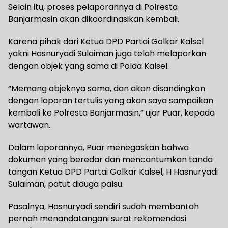
Selain itu, proses pelaporannya di Polresta
Banjarmasin akan dikoordinasikan kembali.
Karena pihak dari Ketua DPD Partai Golkar Kalsel
yakni Hasnuryadi Sulaiman juga telah melaporkan
dengan objek yang sama di Polda Kalsel.
“Memang objeknya sama, dan akan disandingkan
dengan laporan tertulis yang akan saya sampaikan
kembali ke Polresta Banjarmasin,” ujar Puar, kepada
wartawan.
Dalam laporannya, Puar menegaskan bahwa
dokumen yang beredar dan mencantumkan tanda
tangan Ketua DPD Partai Golkar Kalsel, H Hasnuryadi
Sulaiman, patut diduga palsu.
Pasalnya, Hasnuryadi sendiri sudah membantah
pernah menandatangani surat rekomendasi