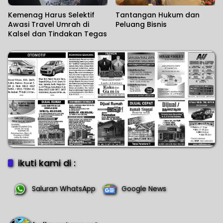
Kemenag Harus Selektif
Tantangan Hukum dan
Awasi Travel Umrah di
Peluang Bisnis
Kalsel dan Tindakan Tegas
ikuti kami di :
Saluran WhatsApp
Google News