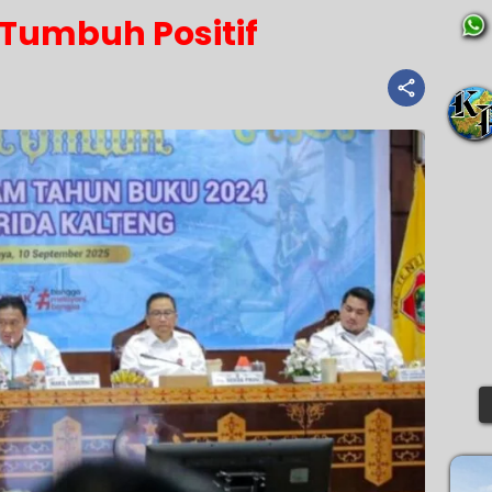
 Tumbuh Positif