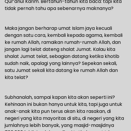
Qur’anul Karim. Bertahun-tahun kita baca: tapi kita
tidak pernah tahu apa sebenarnya maknanya?
Maka jangan berharap umat Islam jaya kecuali
dengan satu cara, kembali kepada agama, kembali
ke rumah Allah, ramaikan rumah-rumah Allah, dan
jangan lagi telat dateng shalat Jumat. Kalau kita
shalat Jumat telat, sebagian datang ketika khotib
sudah naik, apalagi yang lainnya? Sepekan sekali,
satu Jumat sekali kita datang ke rumah Allah dan
kita telat?
Subhanalah, sampai kapan kita akan seperti ini?
Kehinaan ini bukan hanya untuk kita, tapi juga untuk
anak-anak kita pun terus akan kita rasakan, di
negeri yang kita mayoritas di situ, di negeri yang kita
jumlahnya lebih banyak, yang masjid-masjidnya