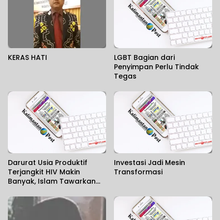
KERAS HATI
LGBT Bagian dari
Penyimpan Perlu Tindak
Tegas
Darurat Usia Produktif
Investasi Jadi Mesin
Terjangkit HIV Makin
Transformasi
Banyak, Islam Tawarkan
Solusi Tuntas