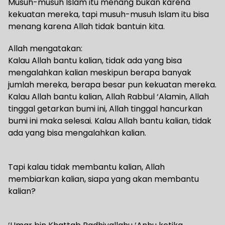
Musuh-musuh Islam itu menang bukan karena
kekuatan mereka, tapi musuh-musuh Islam itu bisa
menang karena Allah tidak bantuin kita.
Allah mengatakan:
Kalau Allah bantu kalian, tidak ada yang bisa
mengalahkan kalian meskipun berapa banyak
jumlah mereka, berapa besar pun kekuatan mereka.
Kalau Allah bantu kalian, Allah Rabbul ‘Alamin, Allah
tinggal getarkan bumi ini, Allah tinggal hancurkan
bumi ini maka selesai. Kalau Allah bantu kalian, tidak
ada yang bisa mengalahkan kalian.
Tapi kalau tidak membantu kalian, Allah
membiarkan kalian, siapa yang akan membantu
kalian?