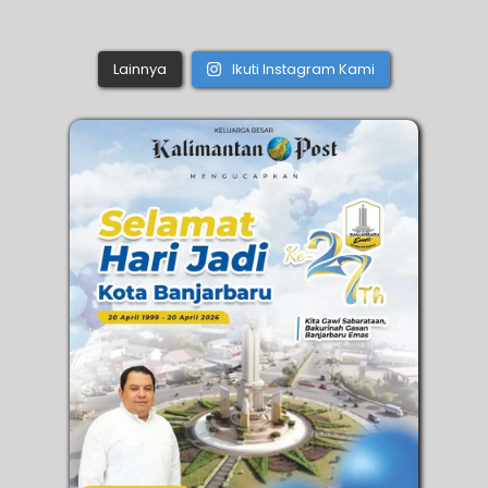
Lainnya
Ikuti Instagram Kami