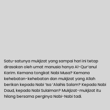
Satu-satunya mukjizat yang sampai hari ini tetap
dirasakan oleh umat manusia hanya Al-Qur’anul
Karim. Kemana tongkat Nabi Musa? Kemana
kehebatan-kehebatan dan mukjizat yang Allah
berikan kepada Nabi ‘Isa ‘Alaihis Salam? Kepada Nabi
Daud, kepada Nabi Sulaiman? Mukjizat-mukjizat itu
hilang bersama perginya Nabi-Nabi tadi.