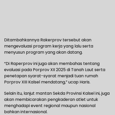
Ditambahkannya Rakerprov tersebut akan
mengevaluasi program kerja yang lalu serta
menyusun program yang akan datang.
“Di Raperprov ini juga akan membahas tentang
evaluasi pada Porprov XII 2025 di Tanah Laut serta
penetapan syarat-syarat menjadi tuan rumah
Porprov XIII Kalsel mendatang,” ucap Haris.
Selain itu, lanjut mantan Sekda Provinsi Kalsel ini, juga
akan membicarakan pengkaderan atlet untuk
menghadapi event regional maupun nasional
bahkan internasional.