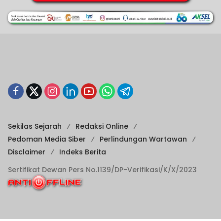
Sekilas Sejarah
Redaksi Online
Pedoman Media Siber
Perlindungan Wartawan
Disclaimer
Indeks Berita
Sertifikat Dewan Pers No.1139/DP-Verifikasi/K/X/2023