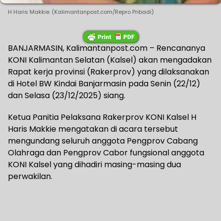
H Haris Makkie. (Kalimantanpost.com/Repro Pribadi)
BANJARMASIN, Kalimantanpost.com – Rencananya
KONI Kalimantan Selatan (Kalsel) akan mengadakan
Rapat kerja provinsi (Rakerprov) yang dilaksanakan
di Hotel BW Kindai Banjarmasin pada Senin (22/12)
dan Selasa (23/12/2025) siang.
Ketua Panitia Pelaksana Rakerprov KONI Kalsel H
Haris Makkie mengatakan di acara tersebut
mengundang seluruh anggota Pengprov Cabang
Olahraga dan Pengprov Cabor fungsional anggota
KONI Kalsel yang dihadiri masing-masing dua
perwakilan.