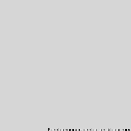
Pembangunan jembatan dibagi menja