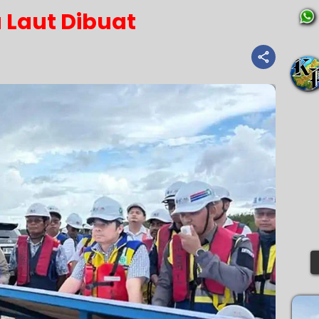
 Laut Dibuat