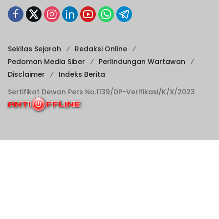
Sekilas Sejarah
Redaksi Online
Pedoman Media Siber
Perlindungan Wartawan
Disclaimer
Indeks Berita
Sertifikat Dewan Pers No.1139/DP-Verifikasi/K/X/2023