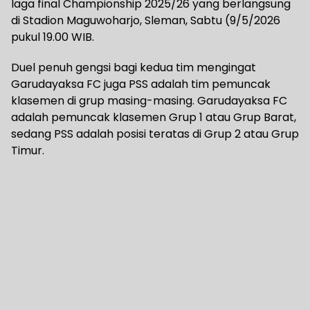
laga final Championship 2025/26 yang berlangsung
di Stadion Maguwoharjo, Sleman, Sabtu (9/5/2026
pukul 19.00 WIB.
Duel penuh gengsi bagi kedua tim mengingat
Garudayaksa FC juga PSS adalah tim pemuncak
klasemen di grup masing-masing. Garudayaksa FC
adalah pemuncak klasemen Grup 1 atau Grup Barat,
sedang PSS adalah posisi teratas di Grup 2 atau Grup
Timur.