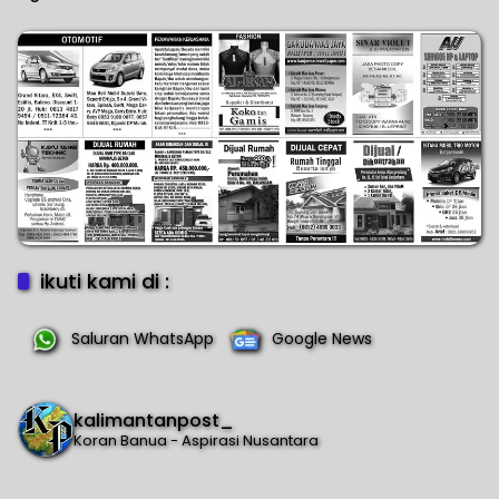
ikuti kami di :
Saluran WhatsApp
Google News
kalimantanpost_
Koran Banua - Aspirasi Nusantara