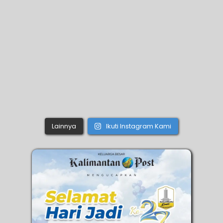
Lainnya
Ikuti Instagram Kami