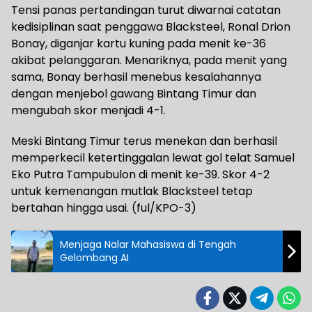
Tensi panas pertandingan turut diwarnai catatan
kedisiplinan saat penggawa Blacksteel, Ronal Drion
Bonay, diganjar kartu kuning pada menit ke-36
akibat pelanggaran. Menariknya, pada menit yang
sama, Bonay berhasil menebus kesalahannya
dengan menjebol gawang Bintang Timur dan
mengubah skor menjadi 4-1.
Meski Bintang Timur terus menekan dan berhasil
memperkecil ketertinggalan lewat gol telat Samuel
Eko Putra Tampubulon di menit ke-39. Skor 4-2
untuk kemenangan mutlak Blacksteel tetap
bertahan hingga usai. (ful/KPO-3)
Menjaga Nalar Mahasiswa di Tengah
Gelombang AI