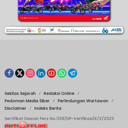
Sekilas Sejarah
Redaksi Online
Pedoman Media Siber
Perlindungan Wartawan
Disclaimer
Indeks Berita
Sertifikat Dewan Pers No.1139/DP-Verifikasi/K/X/2023