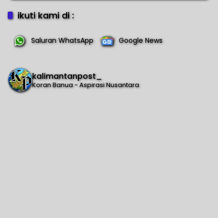
ikuti kami di :
Saluran WhatsApp
Google News
kalimantanpost_
Koran Banua - Aspirasi Nusantara