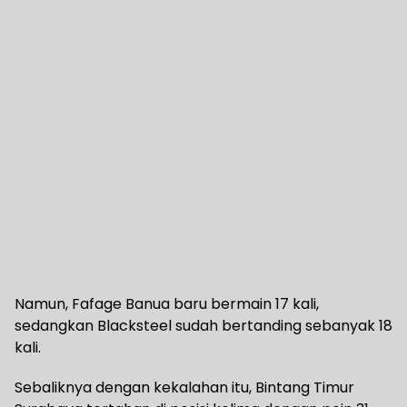
Namun, Fafage Banua baru bermain 17 kali,
sedangkan Blacksteel sudah bertanding sebanyak 18
kali.
Sebaliknya dengan kekalahan itu, Bintang Timur