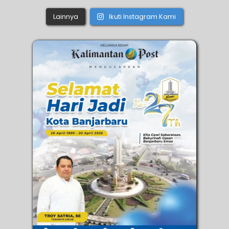
Lainnya
Ikuti Instagram Kami