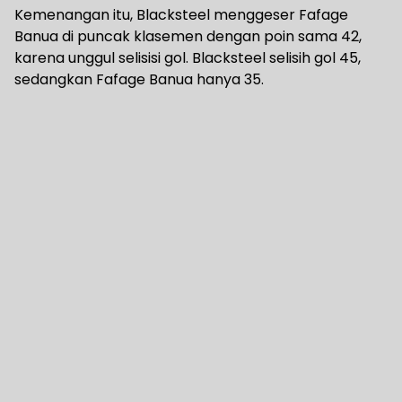
Kemenangan itu, Blacksteel menggeser Fafage
Banua di puncak klasemen dengan poin sama 42,
karena unggul selisisi gol. Blacksteel selisih gol 45,
sedangkan Fafage Banua hanya 35.