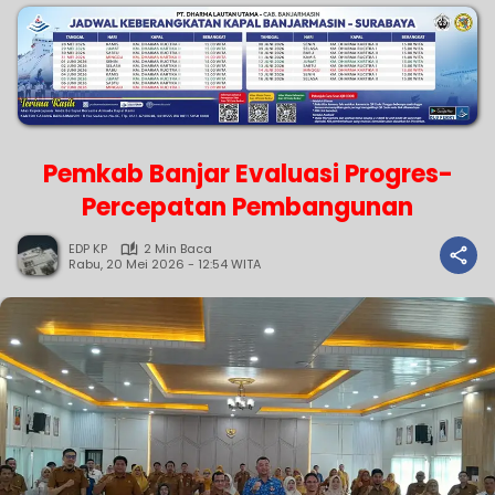
Pemkab Banjar Evaluasi Progres-
Percepatan Pembangunan
EDP KP
2 Min Baca
Rabu, 20 Mei 2026 - 12:54 WITA