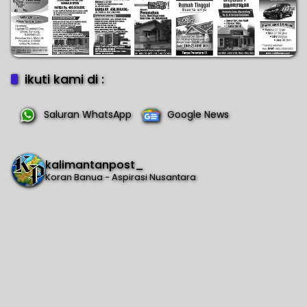
ikuti kami di :
Saluran WhatsApp
Google News
kalimantanpost_
Koran Banua - Aspirasi Nusantara