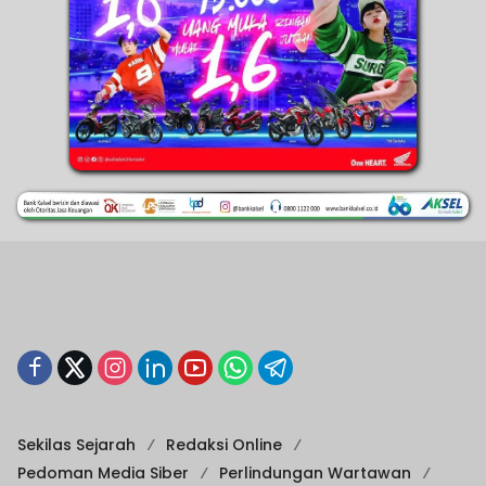
Sekilas Sejarah
Redaksi Online
Pedoman Media Siber
Perlindungan Wartawan