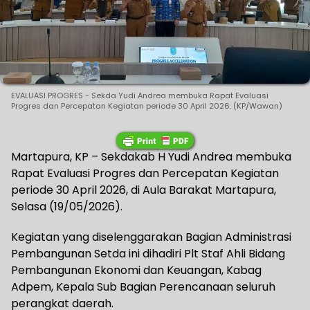
EVALUASI PROGRES - Sekda Yudi Andrea membuka Rapat Evaluasi
Progres dan Percepatan Kegiatan periode 30 April 2026. (KP/Wawan)
Martapura, KP – Sekdakab H Yudi Andrea membuka
Rapat Evaluasi Progres dan Percepatan Kegiatan
periode 30 April 2026, di Aula Barakat Martapura,
Selasa (19/05/2026).
Kegiatan yang diselenggarakan Bagian Administrasi
Pembangunan Setda ini dihadiri Plt Staf Ahli Bidang
Pembangunan Ekonomi dan Keuangan, Kabag
Adpem, Kepala Sub Bagian Perencanaan seluruh
perangkat daerah.