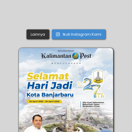
Lainnya
Ikuti Instagram Kami