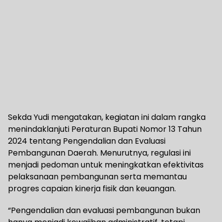
Sekda Yudi mengatakan, kegiatan ini dalam rangka
menindaklanjuti Peraturan Bupati Nomor 13 Tahun
2024 tentang Pengendalian dan Evaluasi
Pembangunan Daerah. Menurutnya, regulasi ini
menjadi pedoman untuk meningkatkan efektivitas
pelaksanaan pembangunan serta memantau
progres capaian kinerja fisik dan keuangan.
“Pengendalian dan evaluasi pembangunan bukan