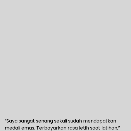
“Saya sangat senang sekali sudah mendapatkan
medali emas. Terbayarkan rasa letih saat latihan,”