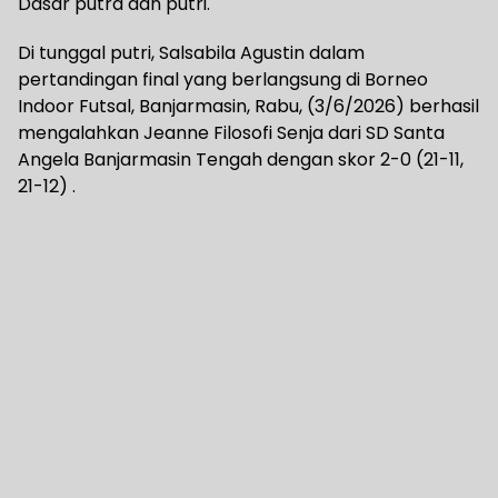
Dasar putra dan putri.
Di tunggal putri, Salsabila Agustin dalam
pertandingan final yang berlangsung di Borneo
Indoor Futsal, Banjarmasin, Rabu, (3/6/2026) berhasil
mengalahkan Jeanne Filosofi Senja dari SD Santa
Angela Banjarmasin Tengah dengan skor 2-0 (21-11,
21-12) .