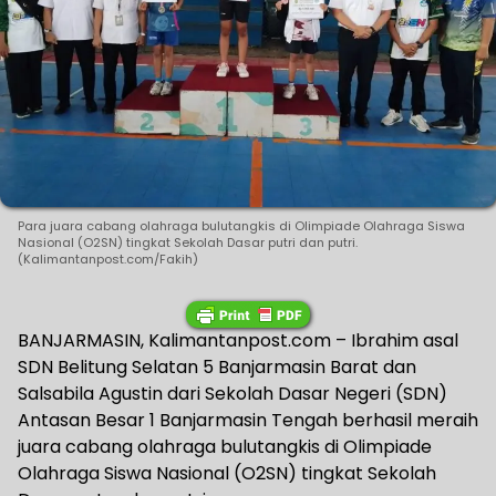
Para juara cabang olahraga bulutangkis di Olimpiade Olahraga Siswa
Nasional (O2SN) tingkat Sekolah Dasar putri dan putri.
(Kalimantanpost.com/Fakih)
BANJARMASIN, Kalimantanpost.com – Ibrahim asal
SDN Belitung Selatan 5 Banjarmasin Barat dan
Salsabila Agustin dari Sekolah Dasar Negeri (SDN)
Antasan Besar 1 Banjarmasin Tengah berhasil meraih
juara cabang olahraga bulutangkis di Olimpiade
Olahraga Siswa Nasional (O2SN) tingkat Sekolah