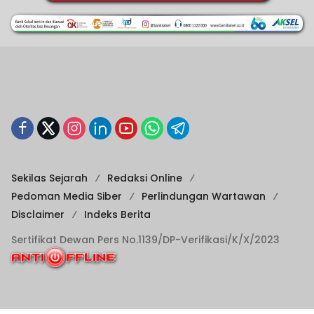
Sekilas Sejarah
Redaksi Online
Pedoman Media Siber
Perlindungan Wartawan
Disclaimer
Indeks Berita
Sertifikat Dewan Pers No.1139/DP-Verifikasi/K/X/2023