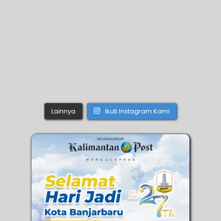
Lainnya
Ikuti Instagram Kami