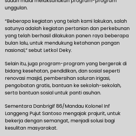
sudah mulai melaksanakan program-program
unggulan.
“Beberapa kegiatan yang telah kami lakukan, salah
satunya adalah kegiatan pertanian dan perkebunan
yang telah berhasil dilakukan panen raya beberapa
bulan lalu, untuk mendukung ketahanan pangan
nasional,” sebut Letkol Deky.
Selain itu, juga program-program yang bergerak di
bidang kesehatan, pendidikan, dan sosial seperti
renovasi masjid, pembersihan saluran irigasi,
pengobatan gratis, bantuan ke sekolah-sekolah,
serta bantuan sosial untuk panti asuhan.
Sementara Danbrigif 86/Mandau Kolonel Inf
Langgeng Pujut Santoso mengajak prajurit, untuk
bekerja dengan semangat, menjadi solusi bagi
kesulitan masyarakat.