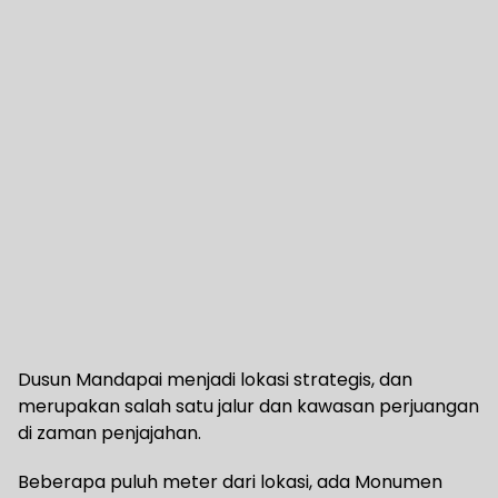
Dusun Mandapai menjadi lokasi strategis, dan
merupakan salah satu jalur dan kawasan perjuangan
di zaman penjajahan.
Beberapa puluh meter dari lokasi, ada Monumen