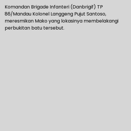
Komandan Brigade Infanteri (Danbrigif) TP
86/Mandau Kolonel Langgeng Pujut Santoso,
meresmikan Mako yang lokasinya membelakangi
perbukitan batu tersebut.