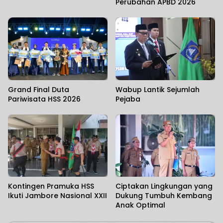
Perubahan APBD 2026
Grand Final Duta
Wabup Lantik Sejumlah
Pariwisata HSS 2026
Pejaba
Kontingen Pramuka HSS
Ciptakan Lingkungan yang
Ikuti Jambore Nasional XXII
Dukung Tumbuh Kembang
Anak Optimal