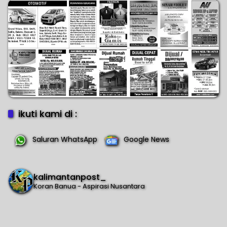
ikuti kami di :
Saluran WhatsApp
Google News
kalimantanpost_
Koran Banua - Aspirasi Nusantara