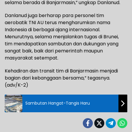
selama berada di Banjarmasin,” ungkap Danlanud.
Danlanud juga berharap para personel tim
aerobatik TNI AU terus mengharumkan nama
Indonesia di berbagai ajang internasional.
Menurutnya, selama menjalankan tugas di Brunei,
tim mendapatkan sambutan dan dukungan yang
sangat baik, baik dari pemerintah maupun
masyarakat setempat.
Kehadiran dan transit tim di Banjarmasin menjadi
bagian dari kebanggaan bersama,” tegasnya.
(adv/K-2)
Sambutan Hangat-Tangis Haru