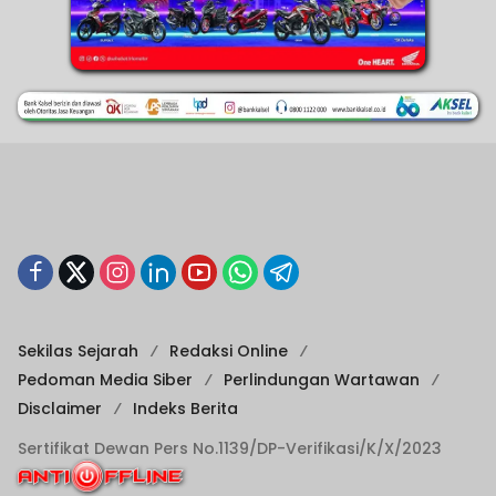
Sekilas Sejarah
Redaksi Online
Pedoman Media Siber
Perlindungan Wartawan
Disclaimer
Indeks Berita
Sertifikat Dewan Pers No.1139/DP-Verifikasi/K/X/2023