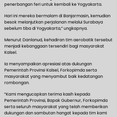
penerbangan feri untuk kembali ke Yogyakarta.
Hari ini mereka bermalam di Banjarmasin, kemudian
besok melanjutkan perjalanan melalui Surabaya
sebelum tiba di Yogyakarta,” ungkapnya.
Menurut Danlanud, kehadiran tim aerobatik tersebut
menjadi kebanggaan tersendiri bagi masyarakat
Kalsel.
Ia menyampaikan apresiasi atas dukungan
Pemerintah Provinsi Kalsel, Forkopimda serta
masyarakat yang menyambut baik kedatangan
rombongan.
“Kami mengucapkan terima kasih kepada
Pemerintah Provinsi, Bapak Gubernur, Forkopimda
serta seluruh masyarakat yang telah memberikan
dukungan dan sambutan hangat kepada tim kami