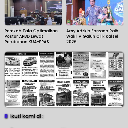
Pemkab Tala Optimalkan
Arsy Adzkia Farzana Raih
Postur APBD Lewat
Wakil V Galuh Cilik Kalsel
Perubahan KUA-PPAS
2026
ikuti kami di :