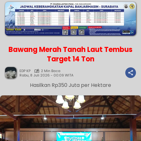
Bawang Merah Tanah Laut Tembus
Target 14 Ton
EDP KP
2 Min Baca
Rabu, 8 Juli 2026 - 00:09 WITA
Hasilkan Rp350 Juta per Hektare