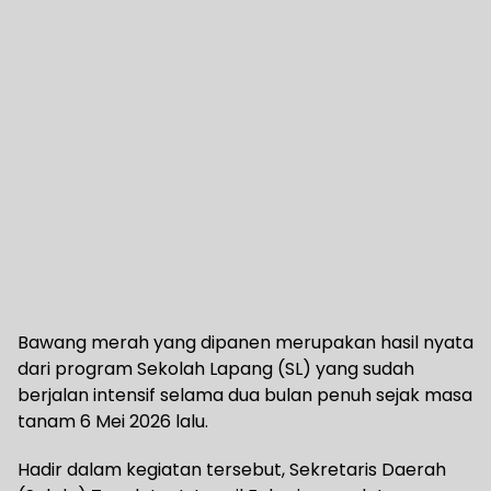
Bawang merah yang dipanen merupakan hasil nyata
dari program Sekolah Lapang (SL) yang sudah
berjalan intensif selama dua bulan penuh sejak masa
tanam 6 Mei 2026 lalu.
Hadir dalam kegiatan tersebut, Sekretaris Daerah