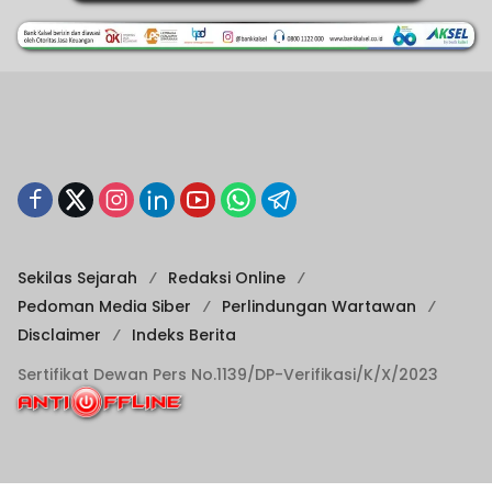
Sekilas Sejarah
Redaksi Online
Pedoman Media Siber
Perlindungan Wartawan
Disclaimer
Indeks Berita
Sertifikat Dewan Pers No.1139/DP-Verifikasi/K/X/2023