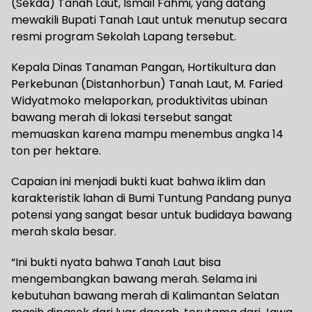
(Sekda) Tanah Laut, Ismail Fahmi, yang datang
mewakili Bupati Tanah Laut untuk menutup secara
resmi program Sekolah Lapang tersebut.
Kepala Dinas Tanaman Pangan, Hortikultura dan
Perkebunan (Distanhorbun) Tanah Laut, M. Faried
Widyatmoko melaporkan, produktivitas ubinan
bawang merah di lokasi tersebut sangat
memuaskan karena mampu menembus angka 14
ton per hektare.
Capaian ini menjadi bukti kuat bahwa iklim dan
karakteristik lahan di Bumi Tuntung Pandang punya
potensi yang sangat besar untuk budidaya bawang
merah skala besar.
“Ini bukti nyata bahwa Tanah Laut bisa
mengembangkan bawang merah. Selama ini
kebutuhan bawang merah di Kalimantan Selatan