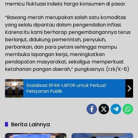
memicu fluktuasi indeks harga konsumen di pasar.
“Bawang merah merupakan salah satu komoditas
yang selalu dipantau dalam pengendalian inflasi.
Karena itu kami berharap pengembangannya terus
berlanjut, didukung pemerintah, penyuluh,
perbankan, dan para petani sehingga mampu
membuka lapangan kerja, meningkatkan
pendapatan masyarakat, sekaligus memperkuat
ketahanan pangan daerah,” pungkasnya. (rzk/K-6)
Sosialisasi SP4N-LAPOR untuk Perkuat
Pelayanan Publik
Berita Lainnya