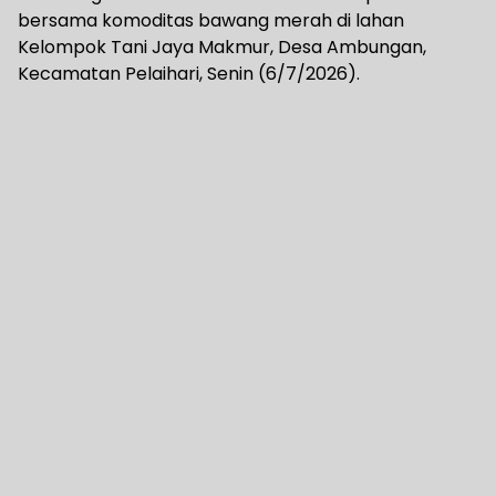
bersama komoditas bawang merah di lahan
Kelompok Tani Jaya Makmur, Desa Ambungan,
Kecamatan Pelaihari, Senin (6/7/2026).