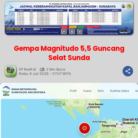
Gempa Magnitudo 5,5 Guncang
Selat Sunda
KP RedFot
2 Min Baca
Rabu, 8 Juli 2026 - 07:07 WITA