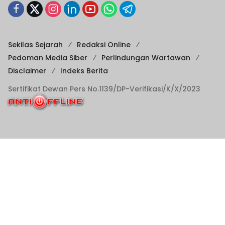
Sekilas Sejarah
Redaksi Online
Pedoman Media Siber
Perlindungan Wartawan
Disclaimer
Indeks Berita
Sertifikat Dewan Pers No.1139/DP-Verifikasi/K/X/2023