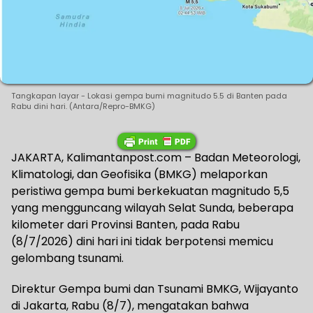
Tangkapan layar - Lokasi gempa bumi magnitudo 5.5 di Banten pada
Rabu dini hari. (Antara/Repro-BMKG)
JAKARTA, Kalimantanpost.com – Badan Meteorologi,
Klimatologi, dan Geofisika (BMKG) melaporkan
peristiwa gempa bumi berkekuatan magnitudo 5,5
yang mengguncang wilayah Selat Sunda, beberapa
kilometer dari Provinsi Banten, pada Rabu
(8/7/2026) dini hari ini tidak berpotensi memicu
gelombang tsunami.
Direktur Gempa bumi dan Tsunami BMKG, Wijayanto
di Jakarta, Rabu (8/7), mengatakan bahwa