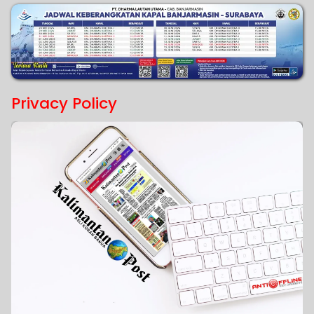
Privacy Policy