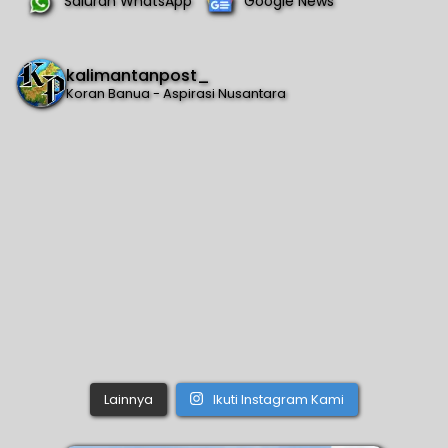
Saluran WhatsApp
Google News
kalimantanpost_
Koran Banua - Aspirasi Nusantara
Lainnya
Ikuti Instagram Kami