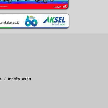
r
Indeks Berita