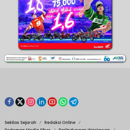
Sekilas Sejarah
Redaksi Online