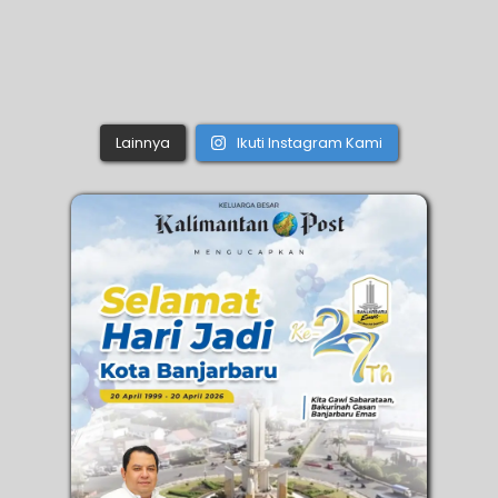
Lainnya
Ikuti Instagram Kami