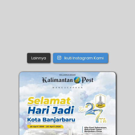
Lainnya
Ikuti Instagram Kami