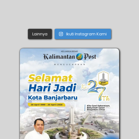
Lainnya
Ikuti Instagram Kami