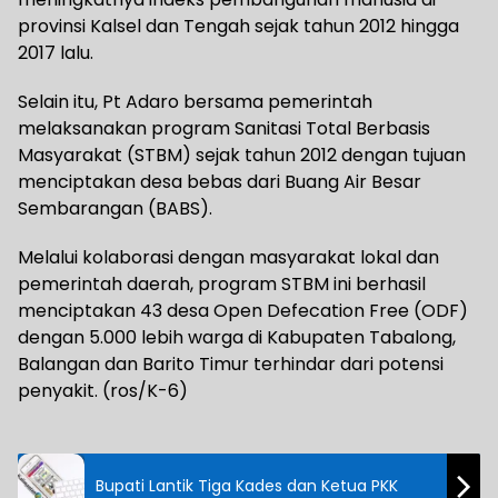
provinsi Kalsel dan Tengah sejak tahun 2012 hingga
2017 lalu.
Selain itu, Pt Adaro bersama pemerintah
melaksanakan program Sanitasi Total Berbasis
Masyarakat (STBM) sejak tahun 2012 dengan tujuan
menciptakan desa bebas dari Buang Air Besar
Sembarangan (BABS).
Melalui kolaborasi dengan masyarakat lokal dan
pemerintah daerah, program STBM ini berhasil
menciptakan 43 desa Open Defecation Free (ODF)
dengan 5.000 lebih warga di Kabupaten Tabalong,
Balangan dan Barito Timur terhindar dari potensi
penyakit. (ros/K-6)
Bupati Lantik Tiga Kades dan Ketua PKK