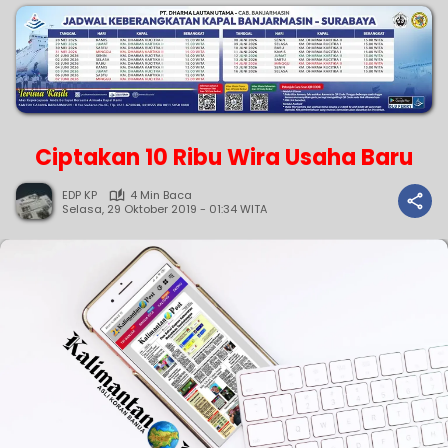
Ciptakan 10 Ribu Wira Usaha Baru
EDP KP
4 Min Baca
Selasa, 29 Oktober 2019 - 01:34 WITA