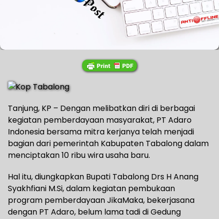
Tanjung, KP – Dengan melibatkan diri di berbagai
kegiatan pemberdayaan masyarakat, PT Adaro
Indonesia bersama mitra kerjanya telah menjadi
bagian dari pemerintah Kabupaten Tabalong dalam
menciptakan 10 ribu wira usaha baru.
Hal itu, diungkapkan Bupati Tabalong Drs H Anang
Syakhfiani M.Si, dalam kegiatan pembukaan
program pemberdayaan JikaMaka, bekerjasana
dengan PT Adaro, belum lama tadi di Gedung