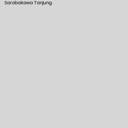
Sarabakawa Tanjung.