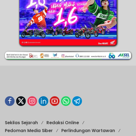
Sekilas Sejarah
Redaksi Online
Pedoman Media Siber
Perlindungan Wartawan