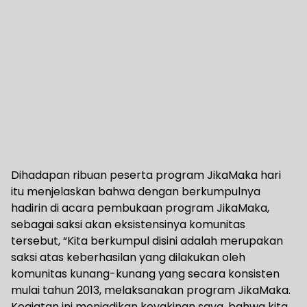
Dihadapan ribuan peserta program JikaMaka hari
itu menjelaskan bahwa dengan berkumpulnya
hadirin di acara pembukaan program JikaMaka,
sebagai saksi akan eksistensinya komunitas
tersebut, “Kita berkumpul disini adalah merupakan
saksi atas keberhasilan yang dilakukan oleh
komunitas kunang-kunang yang secara konsisten
mulai tahun 2013, melaksanakan program JikaMaka.
Kegiatan ini menjadikan keyakinan saya, bahwa kita