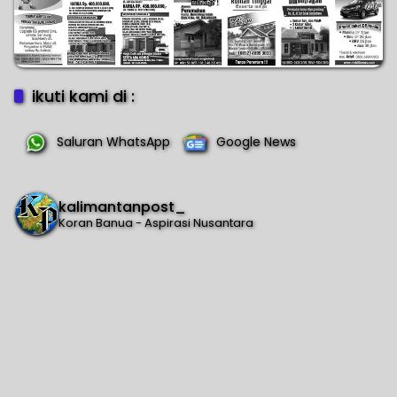
ikuti kami di :
Saluran WhatsApp
Google News
kalimantanpost_
Koran Banua - Aspirasi Nusantara