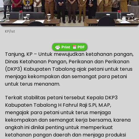
KP/Ist
Tanjung, KP – Untuk mewujudkan ketahanan pangan,
Dinas Ketahanan Pangan, Perikanan dan Perikanan
(DKP3) Kabupaten Tabalong ajak petani untuk terus
menjaga kekompakan dan semangat para petani
untuk terus menanam.
Terkait stabilitas petani tersebut Kepala DKP3
Kabupaten Tabalong H Fahrul Raji S.Pi, M.AP,
mengajak para petani untuk terus menjaga
kekompakan dan semangat kerja bersama, karena
angkah ini dinilai penting untuk memperkuat
ketahanan pangan daerah dan menjaga produksi