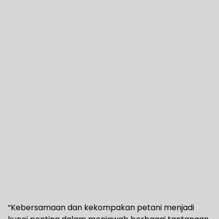
“Kebersamaan dan kekompakan petani menjadi