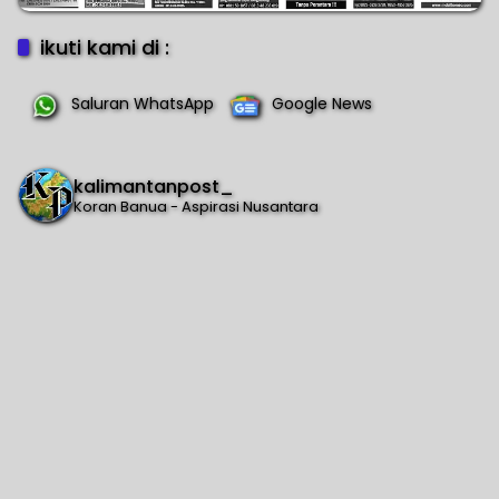
ikuti kami di :
Saluran WhatsApp
Google News
kalimantanpost_
Koran Banua - Aspirasi Nusantara