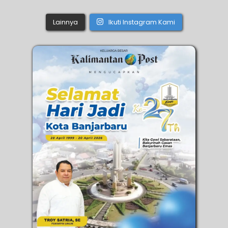
Lainnya
Ikuti Instagram Kami