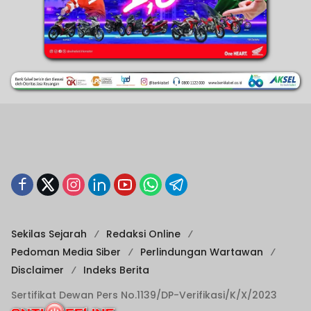
Sekilas Sejarah
Redaksi Online
Pedoman Media Siber
Perlindungan Wartawan
Disclaimer
Indeks Berita
Sertifikat Dewan Pers No.1139/DP-Verifikasi/K/X/2023