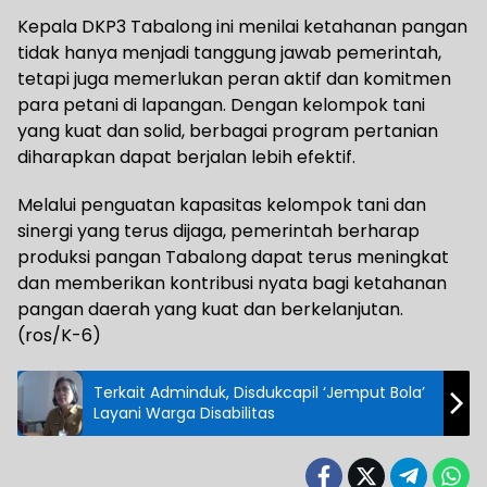
Kepala DKP3 Tabalong ini menilai ketahanan pangan
tidak hanya menjadi tanggung jawab pemerintah,
tetapi juga memerlukan peran aktif dan komitmen
para petani di lapangan. Dengan kelompok tani
yang kuat dan solid, berbagai program pertanian
diharapkan dapat berjalan lebih efektif.
Melalui penguatan kapasitas kelompok tani dan
sinergi yang terus dijaga, pemerintah berharap
produksi pangan Tabalong dapat terus meningkat
dan memberikan kontribusi nyata bagi ketahanan
pangan daerah yang kuat dan berkelanjutan.
(ros/K-6)
Terkait Adminduk, Disdukcapil ‘Jemput Bola’
Layani Warga Disabilitas