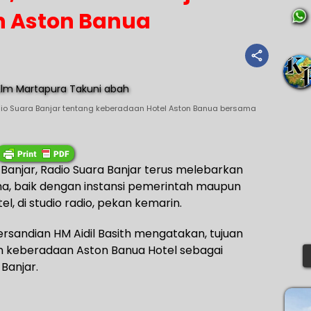
 Aston Banua
dio Suara Banjar tentang keberadaan Hotel Aston Banua bersama
Banjar, Radio Suara Banjar terus melebarkan
a, baik dengan instansi pemerintah maupun
l, di studio radio, pekan kemarin.
ersandian HM Aidil Basith mengatakan, tujuan
an keberadaan Aston Banua Hotel sebagai
Banjar.