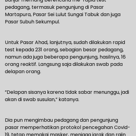
pedagang, termasuk pengunjung di Pasar
Martapura, Pasar Sei Lulut Sungai Tabuk dan juga
Pasar Subuh Sekumpul.
Untuk Pasar Ahad, lanjutnya, sudah dilakukan rapid
test kepada 231 orang, sebagian besar pedagang,
namun ada juga beberapa pengunjung, hasilnya, 16
orang reaktif. Langsung saja dilakukan swab pada
delapan orang.
”Delapan sisanya karena tidak sabar menunggu, jadi
akan di swab susulan,” katanya.
Dia pun mengimbau pedagang dan pengunjung
pasar memperhatikan protokol pencegahan Covid-
19, tetap memakai masker, menjaga jarak dan rajin