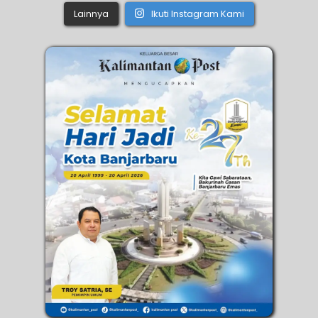
Lainnya
Ikuti Instagram Kami