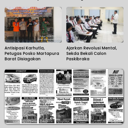
Antisipasi Karhutla,
Ajarkan Revolusi Mental,
Petugas Posko Martapura
Sekda Bekali Calon
Barat Disiagakan
Paskibraka