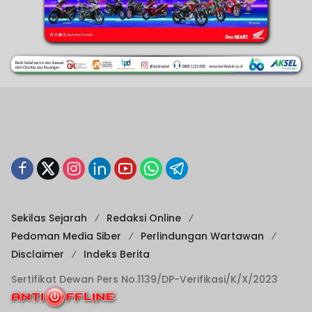
Sekilas Sejarah
Redaksi Online
Pedoman Media Siber
Perlindungan Wartawan
Disclaimer
Indeks Berita
Sertifikat Dewan Pers No.1139/DP-Verifikasi/K/X/2023