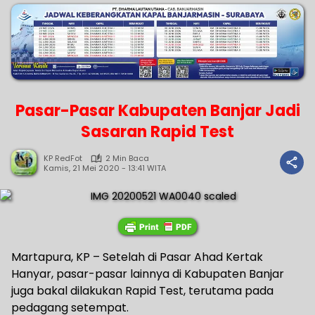
Pasar-Pasar Kabupaten Banjar Jadi
Sasaran Rapid Test
KP RedFot
2 Min Baca
Kamis, 21 Mei 2020 - 13:41 WITA
Martapura, KP – Setelah di Pasar Ahad Kertak
Hanyar, pasar-pasar lainnya di Kabupaten Banjar
juga bakal dilakukan Rapid Test, terutama pada
pedagang setempat.