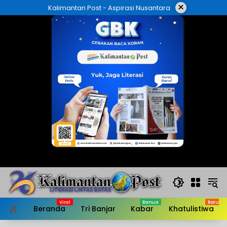
Langsung
×
Kalimantan Post - Aspirasi Nusantara
ke
konten
Beranda
Tri Banjar
Kabar
Khatulistiwa
HOME