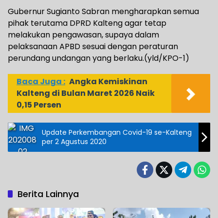
Gubernur Sugianto Sabran mengharapkan semua
pihak terutama DPRD Kalteng agar tetap
melakukan pengawasan, supaya dalam
pelaksanaan APBD sesuai dengan peraturan
perundang undangan yang berlaku.(yld/KPO-1)
Baca Juga :
Angka Kemiskinan
Kalteng di Bulan Maret 2026 Naik
0,15 Persen
Update Perkembangan Covid-19 se-Kalteng
per 2 Agustus 2020
Berita Lainnya