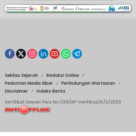
Sekilas Sejarah
Redaksi Online
Pedoman Media Siber
Perlindungan Wartawan
Disclaimer
Indeks Berita
Sertifikat Dewan Pers No.1139/DP-Verifikasi/K/X/2023