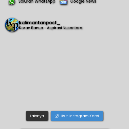
Saluran WhatsApp
Google News
kalimantanpost_
Koran Banua - Aspirasi Nusantara
Lainnya
Ikuti Instagram Kami