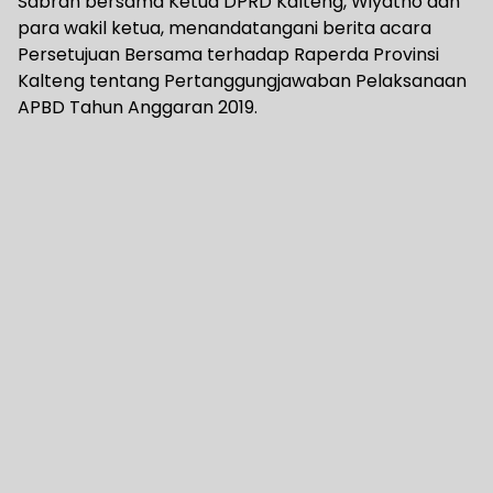
Sabran bersama Ketua DPRD Kalteng, Wiyatno dan
para wakil ketua, menandatangani berita acara
Persetujuan Bersama terhadap Raperda Provinsi
Kalteng tentang Pertanggungjawaban Pelaksanaan
APBD Tahun Anggaran 2019.