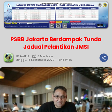
PSBB Jakarta Berdampak Tunda
Jadual Pelantikan JMSI
KP RedFot
3 Min Baca
Minggu, 13 September 2020 - 15:43 WITA