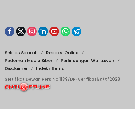
Sekilas Sejarah
Redaksi Online
Pedoman Media Siber
Perlindungan Wartawan
Disclaimer
Indeks Berita
Sertifikat Dewan Pers No.1139/DP-Verifikasi/K/X/2023