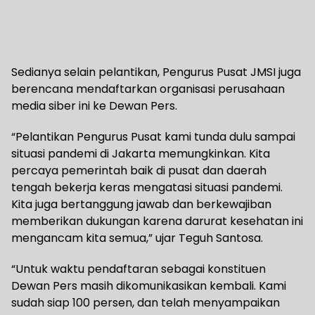
Sedianya selain pelantikan, Pengurus Pusat JMSI juga
berencana mendaftarkan organisasi perusahaan
media siber ini ke Dewan Pers.
“Pelantikan Pengurus Pusat kami tunda dulu sampai
situasi pandemi di Jakarta memungkinkan. Kita
percaya pemerintah baik di pusat dan daerah
tengah bekerja keras mengatasi situasi pandemi.
Kita juga bertanggung jawab dan berkewajiban
memberikan dukungan karena darurat kesehatan ini
mengancam kita semua,” ujar Teguh Santosa.
“Untuk waktu pendaftaran sebagai konstituen
Dewan Pers masih dikomunikasikan kembali. Kami
sudah siap 100 persen, dan telah menyampaikan