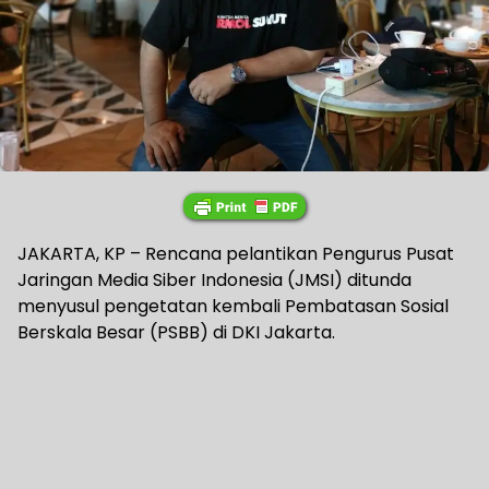
JAKARTA, KP – Rencana pelantikan Pengurus Pusat
Jaringan Media Siber Indonesia (JMSI) ditunda
menyusul pengetatan kembali Pembatasan Sosial
Berskala Besar (PSBB) di DKI Jakarta.