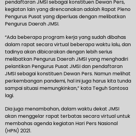
pendaftaran JMSI sebagai konstituen Dewan Pers,
kegiatan lain yang direncanakan adalah Rapat Pleno
Pengurus Pusat yang diperluas dengan melibatkan
Pengurus Daerah JMSI.
“Ada beberapa program kerja yang sudah dibahas
dalam rapat secara virtual beberapa waktu lalu, dan
tadinya akan dibicarakan dengan lebih serius
melibatkan Pengurus Daerah JMSI yang menghadiri
pelantikan Pengurus Pusat JMSI dan pendaftaran
JMSI sebagai konstituen Dewan Pers. Namun melihat
perkembangan pandemi, hal ini juga harus kita tunda
sampai situasi memungkinkan,” kata Teguh Santosa
lagi.
Dia juga menambahan, dalam waktu dekat JMSI
akan menggelar rapat terbatas secara virtual untuk
membahas agenda kegiatan Hari Pers Nasional
(HPN) 2021.