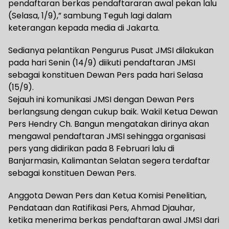
pendaftaran berkas pendaftararan awal pekan lalu
(Selasa, 1/9),” sambung Teguh lagi dalam
keterangan kepada media di Jakarta.
Sedianya pelantikan Pengurus Pusat JMSI dilakukan
pada hari Senin (14/9) diikuti pendaftaran JMSI
sebagai konstituen Dewan Pers pada hari Selasa
(15/9).
Sejauh ini komunikasi JMSI dengan Dewan Pers
berlangsung dengan cukup baik. Wakil Ketua Dewan
Pers Hendry Ch. Bangun mengatakan dirinya akan
mengawal pendaftaran JMSI sehingga organisasi
pers yang didirikan pada 8 Februari lalu di
Banjarmasin, Kalimantan Selatan segera terdaftar
sebagai konstituen Dewan Pers.
Anggota Dewan Pers dan Ketua Komisi Penelitian,
Pendataan dan Ratifikasi Pers, Ahmad Djauhar,
ketika menerima berkas pendaftaran awal JMSI dari