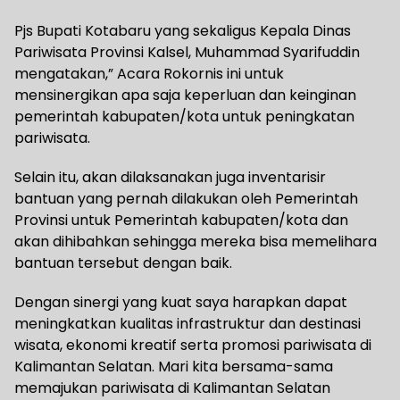
Pjs Bupati Kotabaru yang sekaligus Kepala Dinas
Pariwisata Provinsi Kalsel, Muhammad Syarifuddin
mengatakan,” Acara Rokornis ini untuk
mensinergikan apa saja keperluan dan keinginan
pemerintah kabupaten/kota untuk peningkatan
pariwisata.
Selain itu, akan dilaksanakan juga inventarisir
bantuan yang pernah dilakukan oleh Pemerintah
Provinsi untuk Pemerintah kabupaten/kota dan
akan dihibahkan sehingga mereka bisa memelihara
bantuan tersebut dengan baik.
Dengan sinergi yang kuat saya harapkan dapat
meningkatkan kualitas infrastruktur dan destinasi
wisata, ekonomi kreatif serta promosi pariwisata di
Kalimantan Selatan. Mari kita bersama-sama
memajukan pariwisata di Kalimantan Selatan