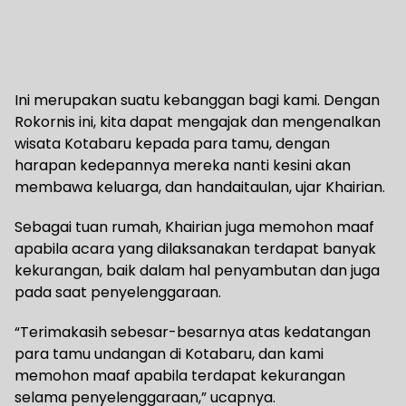
Ini merupakan suatu kebanggan bagi kami. Dengan
Rokornis ini, kita dapat mengajak dan mengenalkan
wisata Kotabaru kepada para tamu, dengan
harapan kedepannya mereka nanti kesini akan
membawa keluarga, dan handaitaulan, ujar Khairian.
Sebagai tuan rumah, Khairian juga memohon maaf
apabila acara yang dilaksanakan terdapat banyak
kekurangan, baik dalam hal penyambutan dan juga
pada saat penyelenggaraan.
“Terimakasih sebesar-besarnya atas kedatangan
para tamu undangan di Kotabaru, dan kami
memohon maaf apabila terdapat kekurangan
selama penyelenggaraan,” ucapnya.