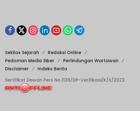
Sekilas Sejarah
Redaksi Online
Pedoman Media Siber
Perlindungan Wartawan
Disclaimer
Indeks Berita
Sertifikat Dewan Pers No.1139/DP-Verifikasi/K/X/2023