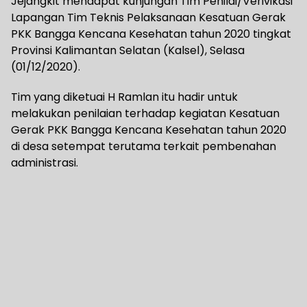
Jejangkit mendapat kunjungan Tim Penilai/Verivikasi
Lapangan Tim Teknis Pelaksanaan Kesatuan Gerak
PKK Bangga Kencana Kesehatan tahun 2020 tingkat
Provinsi Kalimantan Selatan (Kalsel), Selasa
(01/12/2020).
Tim yang diketuai H Ramlan itu hadir untuk
melakukan penilaian terhadap kegiatan Kesatuan
Gerak PKK Bangga Kencana Kesehatan tahun 2020
di desa setempat terutama terkait pembenahan
administrasi.