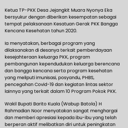
Ketua TP-PKK Desa Jejangkit Muara Nyonya Eka
bersyukur dengan diberikan kesempatan sebagai
tempat pelaksanaan Kesatuan Gerak PKK Bangga
Kencana Kesehatan tahun 2020.
Ia menyatakan, berbagai program yang
dilaksanakan di desanya terkait pemberdayaan
kesejahteraan keluarga PKK, program
pembangunan kependudukan keluarga berencana
dan bangga kencana serta program kesehatan
yang meliputi imunisasi, posyandu, PHBS,
pencegahan Covid-19 dan kegiatan lintas sektor
lainnya yang terkait dalam 10 Program Pokok PKK.
Wakil Bupati Barito Kuala (Wabup Batola) H
Rahmadian Noor menyatakan sangat menghargai
dan memberi apresiasi kepada ibu-ibu yang telah
berperan aktif melibatkan diri untuk peningkatan