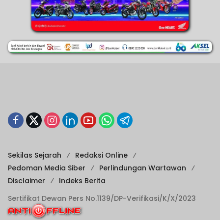
Sekilas Sejarah
Redaksi Online
Pedoman Media Siber
Perlindungan Wartawan
Disclaimer
Indeks Berita
Sertifikat Dewan Pers No.1139/DP-Verifikasi/K/X/2023