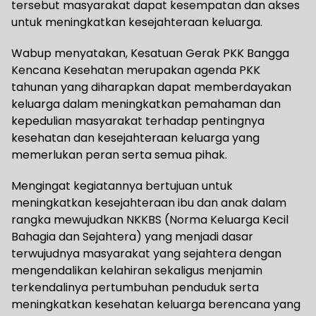
tersebut masyarakat dapat kesempatan dan akses
untuk meningkatkan kesejahteraan keluarga.
Wabup menyatakan, Kesatuan Gerak PKK Bangga
Kencana Kesehatan merupakan agenda PKK
tahunan yang diharapkan dapat memberdayakan
keluarga dalam meningkatkan pemahaman dan
kepedulian masyarakat terhadap pentingnya
kesehatan dan kesejahteraan keluarga yang
memerlukan peran serta semua pihak.
Mengingat kegiatannya bertujuan untuk
meningkatkan kesejahteraan ibu dan anak dalam
rangka mewujudkan NKKBS (Norma Keluarga Kecil
Bahagia dan Sejahtera) yang menjadi dasar
terwujudnya masyarakat yang sejahtera dengan
mengendalikan kelahiran sekaligus menjamin
terkendalinya pertumbuhan penduduk serta
meningkatkan kesehatan keluarga berencana yang