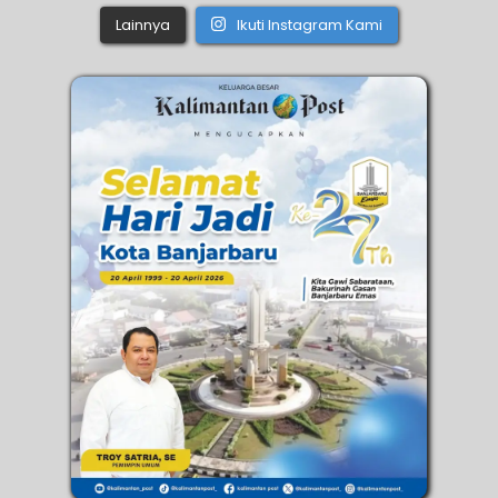
Lainnya
Ikuti Instagram Kami