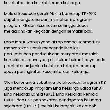
kesehatan dan kesejahteraan keluarga.
Melalui kesatuan gerak PKK ia berharap TP-PKK
dapat mengetahui dan memahami program-
program KB dan kesehatan sehingga dapat
melaksanakan kegiatan dengan semakin baik.
Lebih lanjut wabup yang akrap disapa Rahmadi itu
menyatakan, untuk mengendalikan laju
pertumbuhan penduduk dan mengatasi masalah
kemiskinan upaya yang dilakukan bukan hanya pada
pembatasan jumlah kelahiran tetapi mencakup
upaya peningkatan kesejahteraan keluarga.
Oleh karenanya, sebutnya, pelaksanaan program KB
juga mencakup Program Bina Keluarga Balita (BKB),
Bina Keluarga Lansia (BKL), Bina Keluarga Remaja
(BKR), dan unit peningkatan pendapatan keluarga
sejahtera (UPPKS) melalui kelompok-kelompok