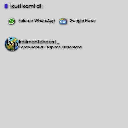
ikuti kami di :
Saluran WhatsApp
Google News
kalimantanpost_
Koran Banua - Aspirasi Nusantara