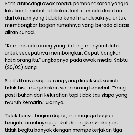
Saat dibincangi awak media, pembongkaran yang ia
lakukan tersebut dilakukan lantaran ada desakan
dari oknum yang tidak ia kenal mendesaknya untuk
membongkar bagian rumahnya yang berada di atas
aliran sungai.
“Kemarin ada orang yang datang menyuruh kita
untuk secepatnya membongkar. Cepat bongkar
kata orang itu,” ungkapnya pada awak media, Sabtu
(20/02) siang.
Saat ditanya siapa orang yang dimaksud, saniah
tidak bisa menjelaskan siapa orang tersebut. “Yang
pasti bukan dari kelurahan tapi tidak tau siapa yang
nyuruh kemarin,” ujarnya.
Tidak hanya bagian dapur, namun juga bagian
tengah rumahnya juga ikut dibongkar walaupun
tidak begitu banyak dengan mempekerjakan tiga