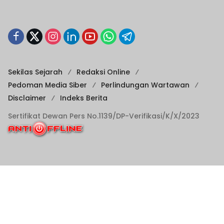
Sekilas Sejarah
Redaksi Online
Pedoman Media Siber
Perlindungan Wartawan
Disclaimer
Indeks Berita
Sertifikat Dewan Pers No.1139/DP-Verifikasi/K/X/2023