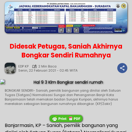
Didesak Petugas, Saniah Akhirnya
Bongkar Sendiri Rumahnya
EDP KP
2 Min Baca
Senin, 22 Februari 2021 - 02:45 WITA
BONGKAR SENDIRI- Saniah, pemilik bangunan yang dinilai oleh Satuan
Tugas (Satgas) Normalisasi Sungai dan Penanganan Banjir Kota
Banjarmasin telah memakan badan Sungai Kuripan, akhirnya harus
merelakan sebagian bangunan rumahnya dibongkar. (KP/Zakir)
Banjarmasin, KP – Saniah, pemilik bangunan yang