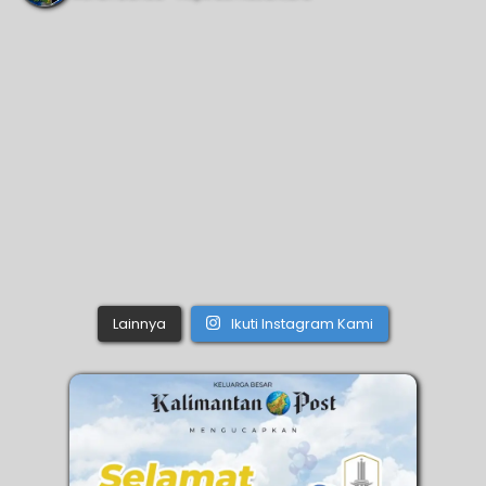
Lainnya
Ikuti Instagram Kami