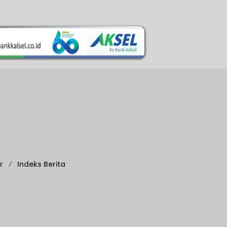
r
Indeks Berita