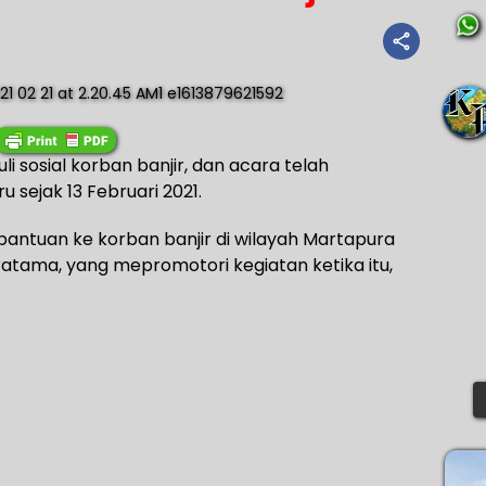
uli sosial korban banjir, dan acara telah
u sejak 13 Februari 2021.
bantuan ke korban banjir di wilayah Martapura
atama, yang mepromotori kegiatan ketika itu,