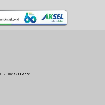
r
Indeks Berita