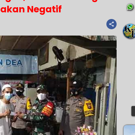
akan Negatif