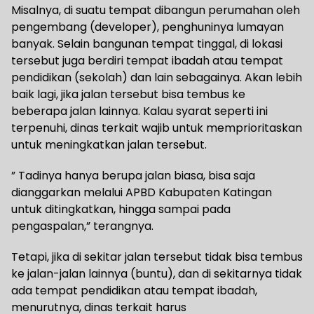
Misalnya, di suatu tempat dibangun perumahan oleh
pengembang (developer), penghuninya lumayan
banyak. Selain bangunan tempat tinggal, di lokasi
tersebut juga berdiri tempat ibadah atau tempat
pendidikan (sekolah) dan lain sebagainya. Akan lebih
baik lagi, jika jalan tersebut bisa tembus ke
beberapa jalan lainnya. Kalau syarat seperti ini
terpenuhi, dinas terkait wajib untuk memprioritaskan
untuk meningkatkan jalan tersebut.
” Tadinya hanya berupa jalan biasa, bisa saja
dianggarkan melalui APBD Kabupaten Katingan
untuk ditingkatkan, hingga sampai pada
pengaspalan,” terangnya.
Tetapi, jika di sekitar jalan tersebut tidak bisa tembus
ke jalan-jalan lainnya (buntu), dan di sekitarnya tidak
ada tempat pendidikan atau tempat ibadah,
menurutnya, dinas terkait harus