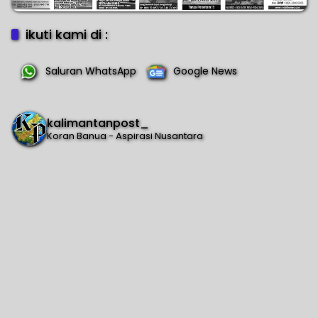
ikuti kami di :
Saluran WhatsApp
Google News
kalimantanpost_
Koran Banua - Aspirasi Nusantara