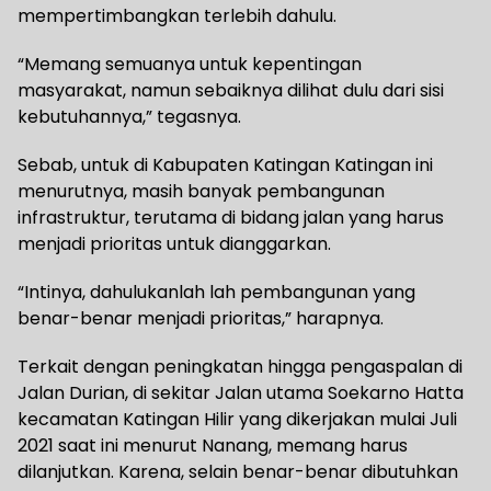
mempertimbangkan terlebih dahulu.
“Memang semuanya untuk kepentingan
masyarakat, namun sebaiknya dilihat dulu dari sisi
kebutuhannya,” tegasnya.
Sebab, untuk di Kabupaten Katingan Katingan ini
menurutnya, masih banyak pembangunan
infrastruktur, terutama di bidang jalan yang harus
menjadi prioritas untuk dianggarkan.
“Intinya, dahulukanlah lah pembangunan yang
benar-benar menjadi prioritas,” harapnya.
Terkait dengan peningkatan hingga pengaspalan di
Jalan Durian, di sekitar Jalan utama Soekarno Hatta
kecamatan Katingan Hilir yang dikerjakan mulai Juli
2021 saat ini menurut Nanang, memang harus
dilanjutkan. Karena, selain benar-benar dibutuhkan