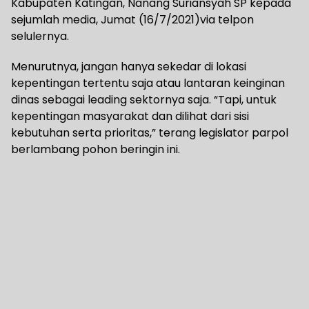
Kabupaten Katingan, Nanang Suriansyah SP kepada
sejumlah media, Jumat (16/7/2021)via telpon
selulernya.
Menurutnya, jangan hanya sekedar di lokasi
kepentingan tertentu saja atau lantaran keinginan
dinas sebagai leading sektornya saja. “Tapi, untuk
kepentingan masyarakat dan dilihat dari sisi
kebutuhan serta prioritas,” terang legislator parpol
berlambang pohon beringin ini.