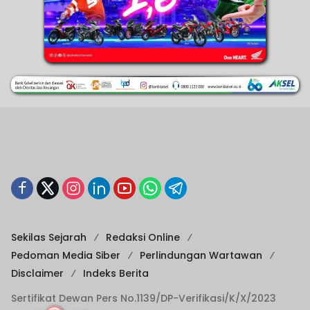
Sekilas Sejarah
Redaksi Online
Pedoman Media Siber
Perlindungan Wartawan
Disclaimer
Indeks Berita
Sertifikat Dewan Pers No.1139/DP-Verifikasi/K/X/2023