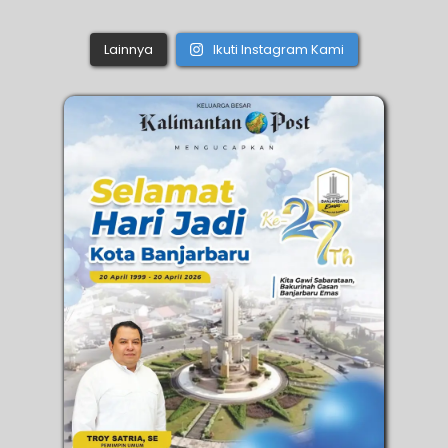
Lainnya
Ikuti Instagram Kami