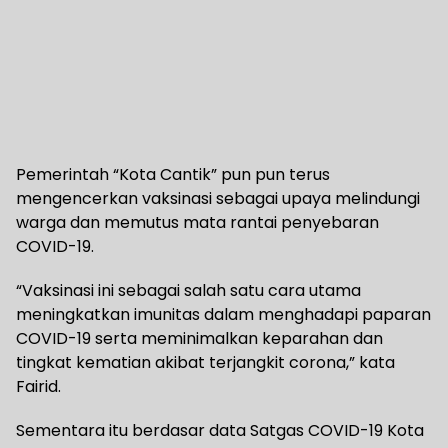
Pemerintah “Kota Cantik” pun pun terus
mengencerkan vaksinasi sebagai upaya melindungi
warga dan memutus mata rantai penyebaran
COVID-19.
“Vaksinasi ini sebagai salah satu cara utama
meningkatkan imunitas dalam menghadapi paparan
COVID-19 serta meminimalkan keparahan dan
tingkat kematian akibat terjangkit corona,” kata
Fairid.
Sementara itu berdasar data Satgas COVID-19 Kota