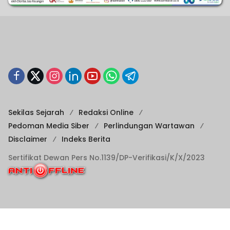
Sekilas Sejarah
Redaksi Online
Pedoman Media Siber
Perlindungan Wartawan
Disclaimer
Indeks Berita
Sertifikat Dewan Pers No.1139/DP-Verifikasi/K/X/2023