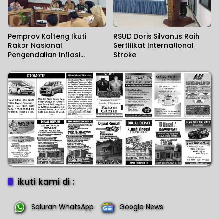
Pemprov Kalteng Ikuti
RSUD Doris Silvanus Raih
Rakor Nasional
Sertifikat International
Pengendalian Inflasi
Stroke
Daerah
ikuti kami di :
Saluran WhatsApp
Google News