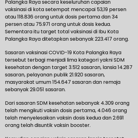
Palangka Raya secara keseluruhan capaian
vaksinasi di kota setempat mencapai 53,19 persen
atau 118.836 orang untuk dosis pertama dan 34
persen atau 75.971 orang untuk dosis kedua.
Sementara itu target total vaksinasi di Ibu Kota
Palangka Raya ditetapkan sebanyak 223.417 orang.
Sasaran vaksinasi COVID-19 Kota Palangka Raya
tersebut terbagi menjadi lima kategori yakni SDM
kesehatan dengan target 3.512 sasaran, lansia 14.287
sasaran, pelayanan publik 21.920 sasaran,
masyarakat umum 154.647 sasaran dan remaja
sebanyak 29.051 sasaran.
Dari sasaran SDM kesehatan sebanyak 4.309 orang
telah mengikuti vaksin dosis pertama, 4.046 orang
telah menyelesaikan vaksin dosis kedua dan 2.691
orang telah disuntik vaksin booster.