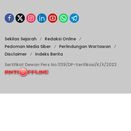
Sekilas Sejarah
Redaksi Online
Pedoman Media Siber
Perlindungan Wartawan
Disclaimer
Indeks Berita
Sertifikat Dewan Pers No.1139/DP-Verifikasi/K/X/2023