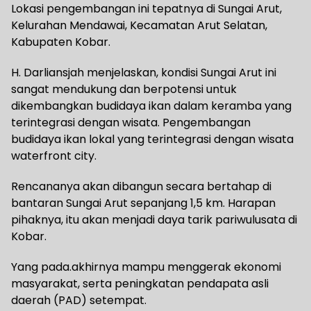
Lokasi pengembangan ini tepatnya di Sungai Arut,
Kelurahan Mendawai, Kecamatan Arut Selatan,
Kabupaten Kobar.
H. Darliansjah menjelaskan, kondisi Sungai Arut ini
sangat mendukung dan berpotensi untuk
dikembangkan budidaya ikan dalam keramba yang
terintegrasi dengan wisata. Pengembangan
budidaya ikan lokal yang terintegrasi dengan wisata
waterfront city.
Rencananya akan dibangun secara bertahap di
bantaran Sungai Arut sepanjang 1,5 km. Harapan
pihaknya, itu akan menjadi daya tarik pariwulusata di
Kobar.
Yang pada.akhirnya mampu menggerak ekonomi
masyarakat, serta peningkatan pendapata asli
daerah (PAD) setempat.