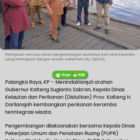
Peninjauan rencana lokasi pengembangan budidaya ikan lokal keramba
yang terintegrasi dengan wisata waterfront city. (kp/ist).
Palangka Raya, KP – Menindaklanjuti arahan
Gubernur Kalteng Sugianto Sabran, Kepala Dinas
Kelautan dan Perikanan (Dislutkan) Prov. Kalteng H.
Darliansjah kembangkan perikanan keramba
terintegrasi wisata.
Pengembangan dilaksanakan bersama Kepala Dinas
Pekerjaan Umum dan Penataan Ruang (PUPR)