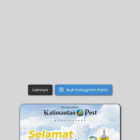
Lainnya
Ikuti Instagram Kami