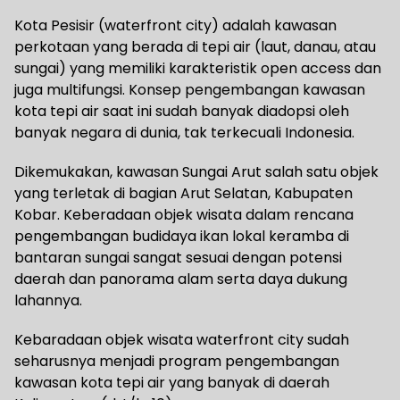
Kota Pesisir (waterfront city) adalah kawasan
perkotaan yang berada di tepi air (laut, danau, atau
sungai) yang memiliki karakteristik open access dan
juga multifungsi. Konsep pengembangan kawasan
kota tepi air saat ini sudah banyak diadopsi oleh
banyak negara di dunia, tak terkecuali Indonesia.
Dikemukakan, kawasan Sungai Arut salah satu objek
yang terletak di bagian Arut Selatan, Kabupaten
Kobar. Keberadaan objek wisata dalam rencana
pengembangan budidaya ikan lokal keramba di
bantaran sungai sangat sesuai dengan potensi
daerah dan panorama alam serta daya dukung
lahannya.
Kebaradaan objek wisata waterfront city sudah
seharusnya menjadi program pengembangan
kawasan kota tepi air yang banyak di daerah