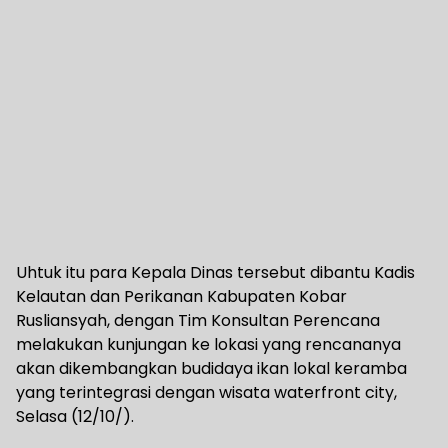
Uhtuk itu para Kepala Dinas tersebut dibantu Kadis
Kelautan dan Perikanan Kabupaten Kobar
Rusliansyah, dengan Tim Konsultan Perencana
melakukan kunjungan ke lokasi yang rencananya
akan dikembangkan budidaya ikan lokal keramba
yang terintegrasi dengan wisata waterfront city,
Selasa (12/10/).