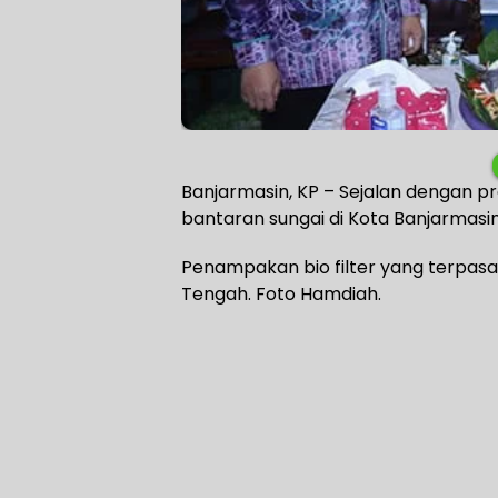
Banjarmasin, KP – Sejalan dengan 
bantaran sungai di Kota Banjarmasin
Penampakan bio filter yang terpasa
Tengah. Foto Hamdiah.