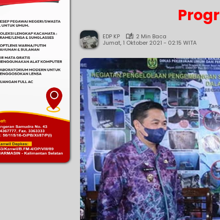
Progr
EDP KP
2 Min Baca
Jumat, 1 Oktober 2021 - 02:15 WITA