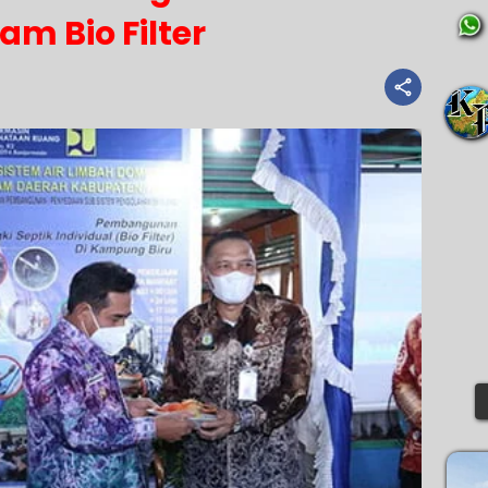
am Bio Filter