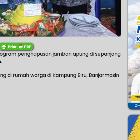
program penghapusan jamban apung di sepanjang
.
ng di rumah warga di Kampung Biru, Banjarmasin