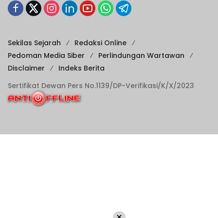
Sekilas Sejarah
Redaksi Online
Pedoman Media Siber
Perlindungan Wartawan
Disclaimer
Indeks Berita
Sertifikat Dewan Pers No.1139/DP-Verifikasi/K/X/2023
×