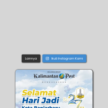
Lainnya
Ikuti Instagram Kami