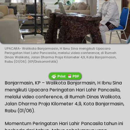
UPACARA- Walikota Banjarmasin, H Ibnu Sina mengikuti Upacara
Peringatan Hari Lahir Pancasila, melalui video conference, di Rumah
Dinas Walikota, Jalan Dharma Praja Kilometer 4,9, Kota Banjarmasin,
Rabu (01/06). (KP/Diskominfotik)
Banjarmasin, KP – Walikota Banjarmasin, H Ibnu Sina
mengikuti Upacara Peringatan Hari Lahir Pancasila,
melalui video conference, di Rumah Dinas Walikota,
Jalan Dharma Praja Kilometer 4,9, Kota Banjarmasin,
Rabu (01/06).
Momentum Peringatan Hari Lahir Pancasila tahun ini