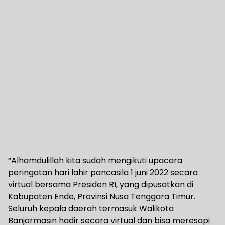
“Alhamdulillah kita sudah mengikuti upacara
peringatan hari lahir pancasila 1 juni 2022 secara
virtual bersama Presiden RI, yang dipusatkan di
Kabupaten Ende, Provinsi Nusa Tenggara Timur.
Seluruh kepala daerah termasuk Walikota
Banjarmasin hadir secara virtual dan bisa meresapi