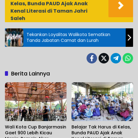
Kelas, Bunda PAUD Ajak Anak
Kenal Literasi di Taman Jahri
Saleh
Tekankan Loyalitas Walikota Sematkan
Tanda Jabatan Camat dan Lurah
Berita Lainnya
Wali Kota Cup Banjarmasin
Belajar Tak Harus di Kelas,
Gaet 900 Lebih Kicau
Bunda PAUD Ajak Anak