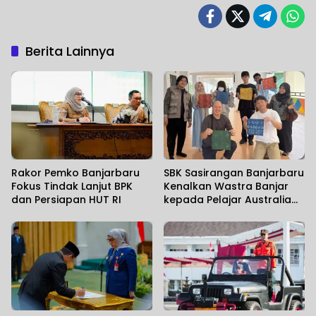
Berita Lainnya
Rakor Pemko Banjarbaru
SBK Sasirangan Banjarbaru
Fokus Tindak Lanjut BPK
Kenalkan Wastra Banjar
dan Persiapan HUT RI
kepada Pelajar Australia
dan Jepang