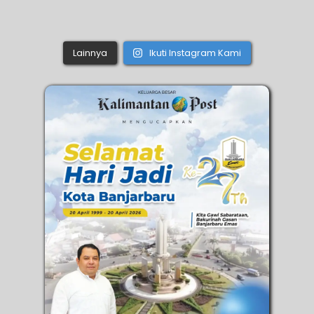
Lainnya
Ikuti Instagram Kami