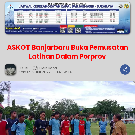
ASKOT Banjarbaru Buka Pemusatan
Latihan Dalam Porprov
EDP KP
1 Min Baca
Selasa, 5 Juli 2022 - 01:43 WITA