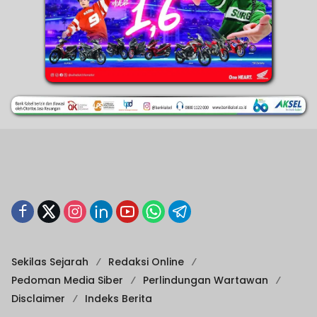
Sekilas Sejarah
Redaksi Online
Pedoman Media Siber
Perlindungan Wartawan
Disclaimer
Indeks Berita