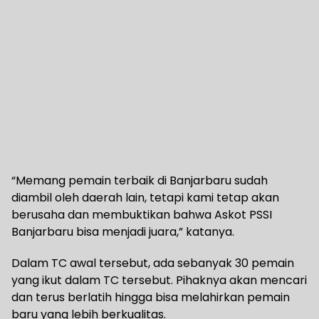
“Memang pemain terbaik di Banjarbaru sudah
diambil oleh daerah lain, tetapi kami tetap akan
berusaha dan membuktikan bahwa Askot PSSI
Banjarbaru bisa menjadi juara,” katanya.
Dalam TC awal tersebut, ada sebanyak 30 pemain
yang ikut dalam TC tersebut. Pihaknya akan mencari
dan terus berlatih hingga bisa melahirkan pemain
baru yang lebih berkualitas.