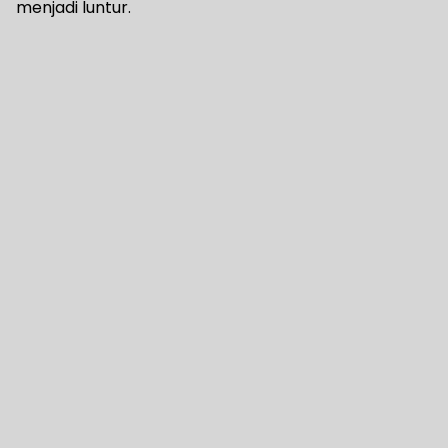
menjadi luntur.