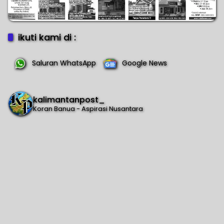
ikuti kami di :
Saluran WhatsApp
Google News
kalimantanpost_
Koran Banua - Aspirasi Nusantara