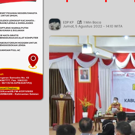
EDP KP
1 Min Baca
Jumat, 5 Agustus 2022 - 14:10 WITA