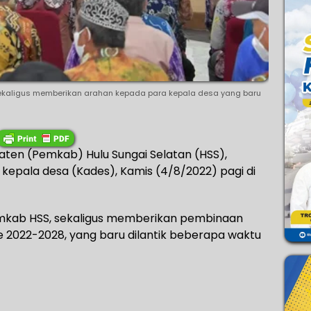
 sekaligus memberikan arahan kepada para kepala desa yang baru
ten (Pemkab) Hulu Sungai Selatan (HSS),
kepala desa (Kades), Kamis (4/8/2022) pagi di
Pemkab HSS, sekaligus memberikan pembinaan
 2022-2028, yang baru dilantik beberapa waktu