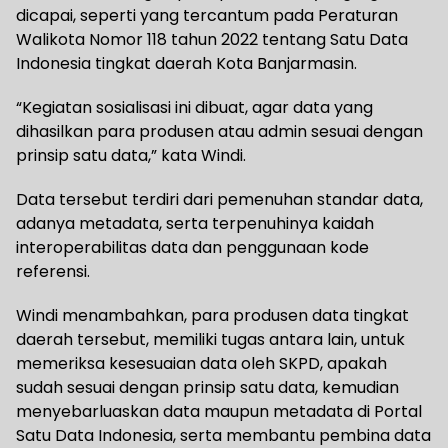
dicapai, seperti yang tercantum pada Peraturan
Walikota Nomor 118 tahun 2022 tentang Satu Data
Indonesia tingkat daerah Kota Banjarmasin.
“Kegiatan sosialisasi ini dibuat, agar data yang
dihasilkan para produsen atau admin sesuai dengan
prinsip satu data,” kata Windi.
Data tersebut terdiri dari pemenuhan standar data,
adanya metadata, serta terpenuhinya kaidah
interoperabilitas data dan penggunaan kode
referensi.
Windi menambahkan, para produsen data tingkat
daerah tersebut, memiliki tugas antara lain, untuk
memeriksa kesesuaian data oleh SKPD, apakah
sudah sesuai dengan prinsip satu data, kemudian
menyebarluaskan data maupun metadata di Portal
Satu Data Indonesia, serta membantu pembina data