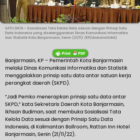
SATU DATA – Sosialisasi Tata Kelola Data sesuai dengan Prinsip Satu
Data Indonesia yang diselenggarakan Dinas Komunikasi Informatika
dan Statistik Kota Banjarmasin, Senin (21/11). (KP/diskominfotik)
Banjarmasin, KP – Pemerintah Kota Banjarmasin
melalui Dinas Komunikasi Informatika dan Statistik
menggalakkan prinsip satu data antar satuan kerja
perangkat daerah (SKPD).
“Jadi Pemko menerapkan prinsip satu data antar
SKPD,” kata Sekretaris Daerah Kota Banjarmasin,
Ikhsan Budiman, saat membuka Sosialisasi Tata
Kelola Data sesuai dengan Prinsip Satu Data
Indonesia, di Kalimantan Ballroom, Rattan Inn Hotel
Banjarmasin, Senin (21/11/22).