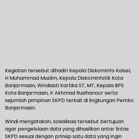
Kegiatan tersebut dihadiri Kepala Diskominfo Kalsel,
H Muhammad Muslim, Kepala Diskominfotik Kota
Banjarmasin, Windiasti Kartika ST, MT, Kepala BPS
Kota Banjarmasin, Ir Akhmad Rusihanoor serta
sejumlah pimpinan SKPD terkait di lingkungan Pemko
Banjarmasin.
Windi mengatakan, sosialisasi tersebut bertujuan
agar pengelolaan data yang dihasilkan antar lintas
SKPD sesuai dengan prinsip satu data yang ingin