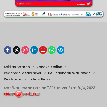
Sekilas Sejarah
Redaksi Online
Pedoman Media Siber
Perlindungan Wartawan
Disclaimer
Indeks Berita
Sertifikat Dewan Pers No.1139/DP-Verifikasi/K/X/2023