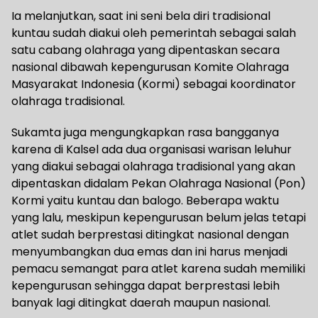
Ia melanjutkan, saat ini seni bela diri tradisional
kuntau sudah diakui oleh pemerintah sebagai salah
satu cabang olahraga yang dipentaskan secara
nasional dibawah kepengurusan Komite Olahraga
Masyarakat Indonesia (Kormi) sebagai koordinator
olahraga tradisional.
Sukamta juga mengungkapkan rasa bangganya
karena di Kalsel ada dua organisasi warisan leluhur
yang diakui sebagai olahraga tradisional yang akan
dipentaskan didalam Pekan Olahraga Nasional (Pon)
Kormi yaitu kuntau dan balogo. Beberapa waktu
yang lalu, meskipun kepengurusan belum jelas tetapi
atlet sudah berprestasi ditingkat nasional dengan
menyumbangkan dua emas dan ini harus menjadi
pemacu semangat para atlet karena sudah memiliki
kepengurusan sehingga dapat berprestasi lebih
banyak lagi ditingkat daerah maupun nasional.