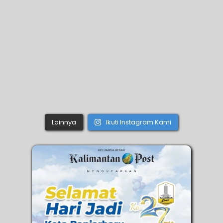
Lainnya
Ikuti Instagram Kami