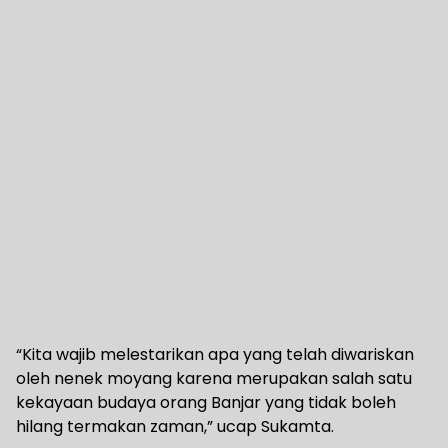
“Kita wajib melestarikan apa yang telah diwariskan
oleh nenek moyang karena merupakan salah satu
kekayaan budaya orang Banjar yang tidak boleh
hilang termakan zaman,” ucap Sukamta.