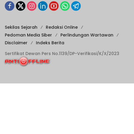
Sekilas Sejarah
Redaksi Online
Pedoman Media Siber
Perlindungan Wartawan
Disclaimer
Indeks Berita
Sertifikat Dewan Pers No.1139/DP-Verifikasi/K/X/2023