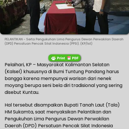
PELANTIKAN - Serta Pengukuhan Lima Pengurus Dewan Perwakilan Daerah
(DPD) Persatuan Pencak Silat Indonesia (PPSI). (KP/Ist)
Pelaihari, KP – Masyarakat Kalimantan Selatan
(Kalsel) khususnya di Bumi Tuntung Pandang harus
bangga karena mempunyai warisan dari nenek
moyang berupa seni bela diri tradisional yang sering
disebut Kuntau.
Hal tersebut disampaikan Bupati Tanah Laut (Tala)
HM Sukamta, saat menyaksikan Pelantikan dan
Pengukuhan Lima Pengurus Dewan Perwakilan
Daerah (DPD) Persatuan Pencak Silat Indonesia