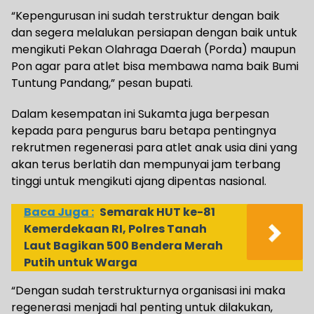
“Kepengurusan ini sudah terstruktur dengan baik
dan segera melalukan persiapan dengan baik untuk
mengikuti Pekan Olahraga Daerah (Porda) maupun
Pon agar para atlet bisa membawa nama baik Bumi
Tuntung Pandang,” pesan bupati.
Dalam kesempatan ini Sukamta juga berpesan
kepada para pengurus baru betapa pentingnya
rekrutmen regenerasi para atlet anak usia dini yang
akan terus berlatih dan mempunyai jam terbang
tinggi untuk mengikuti ajang dipentas nasional.
Baca Juga :
Semarak HUT ke-81
Kemerdekaan RI, Polres Tanah
Laut Bagikan 500 Bendera Merah
Putih untuk Warga
“Dengan sudah terstrukturnya organisasi ini maka
regenerasi menjadi hal penting untuk dilakukan,