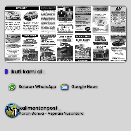
ikuti kami di :
Saluran WhatsApp
Google News
kalimantanpost_
Koran Banua - Aspirasi Nusantara