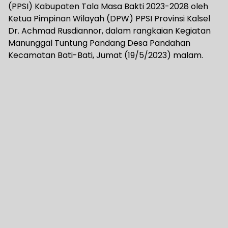
(PPSI) Kabupaten Tala Masa Bakti 2023-2028 oleh
Ketua Pimpinan Wilayah (DPW) PPSI Provinsi Kalsel
Dr. Achmad Rusdiannor, dalam rangkaian Kegiatan
Manunggal Tuntung Pandang Desa Pandahan
Kecamatan Bati-Bati, Jumat (19/5/2023) malam.