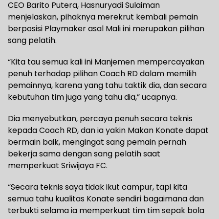
CEO Barito Putera, Hasnuryadi Sulaiman
menjelaskan, pihaknya merekrut kembali pemain
berposisi Playmaker asal Mali ini merupakan pilihan
sang pelatih.
“Kita tau semua kali ini Manjemen mempercayakan
penuh terhadap pilihan Coach RD dalam memilih
pemainnya, karena yang tahu taktik dia, dan secara
kebutuhan tim juga yang tahu dia,” ucapnya.
Dia menyebutkan, percaya penuh secara teknis
kepada Coach RD, dan ia yakin Makan Konate dapat
bermain baik, mengingat sang pemain pernah
bekerja sama dengan sang pelatih saat
memperkuat Sriwijaya FC.
“Secara teknis saya tidak ikut campur, tapi kita
semua tahu kualitas Konate sendiri bagaimana dan
terbukti selama ia memperkuat tim tim sepak bola