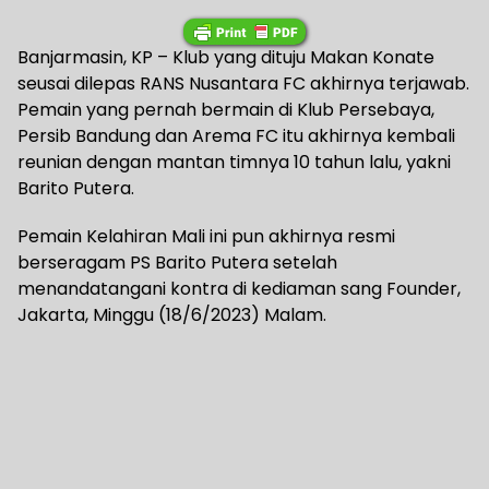
Banjarmasin, KP – Klub yang dituju Makan Konate
seusai dilepas RANS Nusantara FC akhirnya terjawab.
Pemain yang pernah bermain di Klub Persebaya,
Persib Bandung dan Arema FC itu akhirnya kembali
reunian dengan mantan timnya 10 tahun lalu, yakni
Barito Putera.
Pemain Kelahiran Mali ini pun akhirnya resmi
berseragam PS Barito Putera setelah
menandatangani kontra di kediaman sang Founder,
Jakarta, Minggu (18/6/2023) Malam.