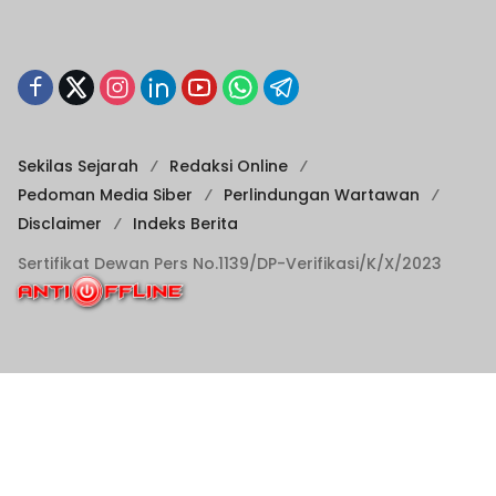
Sekilas Sejarah
Redaksi Online
Pedoman Media Siber
Perlindungan Wartawan
Disclaimer
Indeks Berita
Sertifikat Dewan Pers No.1139/DP-Verifikasi/K/X/2023