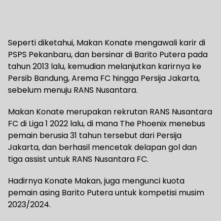
Seperti diketahui, Makan Konate mengawali karir di
PSPS Pekanbaru, dan bersinar di Barito Putera pada
tahun 2013 lalu, kemudian melanjutkan karirnya ke
Persib Bandung, Arema FC hingga Persija Jakarta,
sebelum menuju RANS Nusantara.
Makan Konate merupakan rekrutan RANS Nusantara
FC di Liga 1 2022 lalu, di mana The Phoenix menebus
pemain berusia 31 tahun tersebut dari Persija
Jakarta, dan berhasil mencetak delapan gol dan
tiga assist untuk RANS Nusantara FC.
Hadirnya Konate Makan, juga mengunci kuota
pemain asing Barito Putera untuk kompetisi musim
2023/2024.