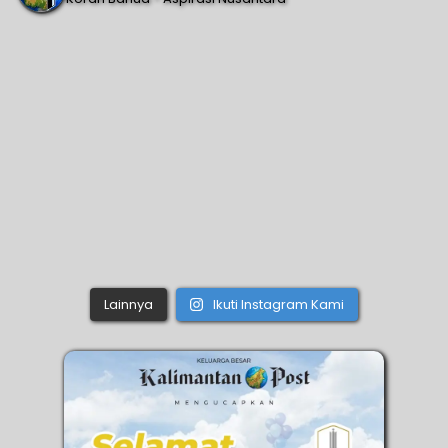
Lainnya
Ikuti Instagram Kami