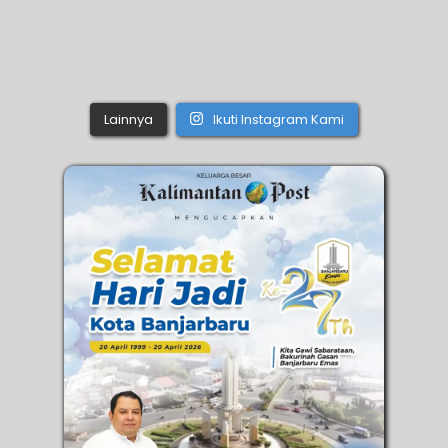
Lainnya
Ikuti Instagram Kami