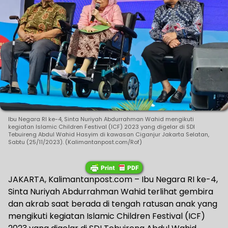
Ibu Negara RI ke-4, Sinta Nuriyah Abdurrahman Wahid mengikuti
kegiatan Islamic Children Festival (ICF) 2023 yang digelar di SDI
Tebuireng Abdul Wahid Hasyim di kawasan Ciganjur Jakarta Selatan,
Sabtu (25/11/2023). (Kalimantanpost.com/Rof)
JAKARTA, Kalimantanpost.com – Ibu Negara RI ke-4,
Sinta Nuriyah Abdurrahman Wahid terlihat gembira
dan akrab saat berada di tengah ratusan anak yang
mengikuti kegiatan Islamic Children Festival (ICF)