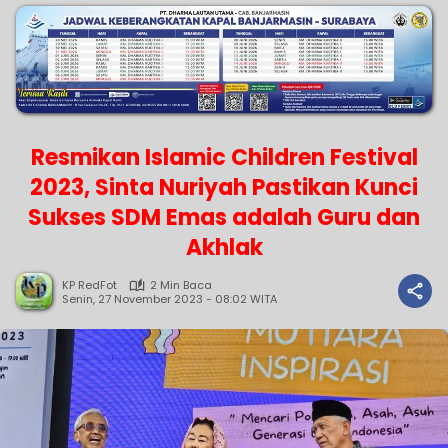
Resmikan Islamic Children Festival
2023, Sinta Nuriyah Pastikan Kunci
Sukses SDM Emas adalah Guru dan
Akhlak
KP RedFot
2 Min Baca
Senin, 27 November 2023 - 08:02 WITA