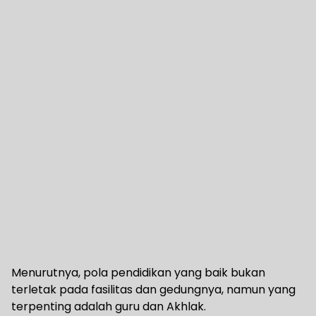
Menurutnya, pola pendidikan yang baik bukan
terletak pada fasilitas dan gedungnya, namun yang
terpenting adalah guru dan Akhlak.