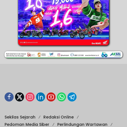
Sekilas Sejarah
Redaksi Online
Pedoman Media Siber
Perlindungan Wartawan