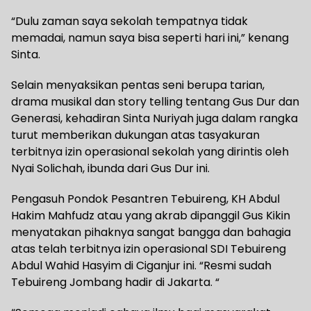
“Dulu zaman saya sekolah tempatnya tidak
memadai, namun saya bisa seperti hari ini,” kenang
Sinta.
Selain menyaksikan pentas seni berupa tarian,
drama musikal dan story telling tentang Gus Dur dan
Generasi, kehadiran Sinta Nuriyah juga dalam rangka
turut memberikan dukungan atas tasyakuran
terbitnya izin operasional sekolah yang dirintis oleh
Nyai Solichah, ibunda dari Gus Dur ini.
Pengasuh Pondok Pesantren Tebuireng, KH Abdul
Hakim Mahfudz atau yang akrab dipanggil Gus Kikin
menyatakan pihaknya sangat bangga dan bahagia
atas telah terbitnya izin operasional SDI Tebuireng
Abdul Wahid Hasyim di Ciganjur ini. “Resmi sudah
Tebuireng Jombang hadir di Jakarta. “