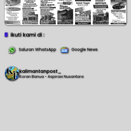
ikuti kami di :
Saluran WhatsApp
Google News
kalimantanpost_
Koran Banua - Aspirasi Nusantara