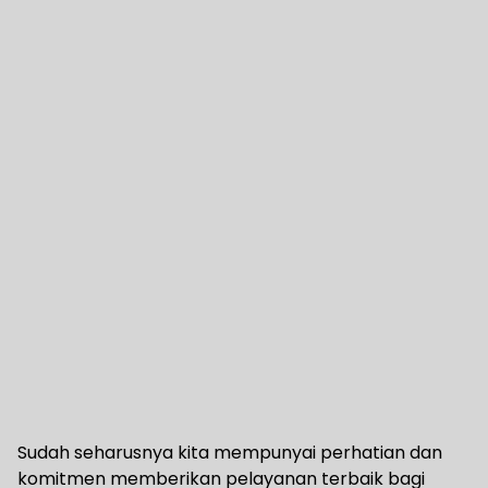
Sudah seharusnya kita mempunyai perhatian dan
komitmen memberikan pelayanan terbaik bagi