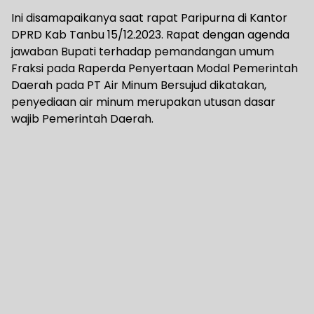
Ini disamapaikanya saat rapat Paripurna di Kantor
DPRD Kab Tanbu 15/12.2023. Rapat dengan agenda
jawaban Bupati terhadap pemandangan umum
Fraksi pada Raperda Penyertaan Modal Pemerintah
Daerah pada PT Air Minum Bersujud dikatakan,
penyediaan air minum merupakan utusan dasar
wajib Pemerintah Daerah.