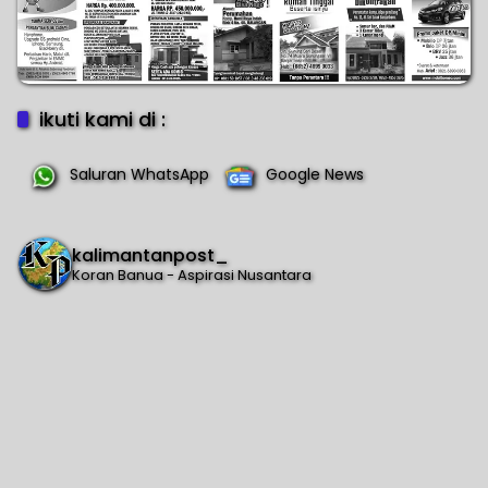
ikuti kami di :
Saluran WhatsApp
Google News
kalimantanpost_
Koran Banua - Aspirasi Nusantara