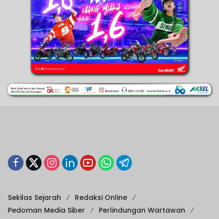
Sekilas Sejarah
Redaksi Online
Pedoman Media Siber
Perlindungan Wartawan