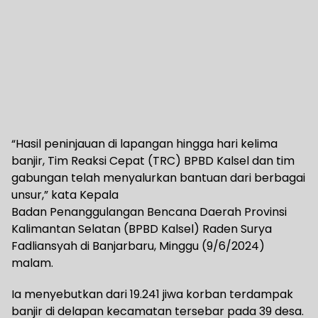
“Hasil peninjauan di lapangan hingga hari kelima
banjir, Tim Reaksi Cepat (TRC) BPBD Kalsel dan tim
gabungan telah menyalurkan bantuan dari berbagai
unsur,” kata Kepala
Badan Penanggulangan Bencana Daerah Provinsi
Kalimantan Selatan (BPBD Kalsel) Raden Surya
Fadliansyah di Banjarbaru, Minggu (9/6/2024)
malam.
Ia menyebutkan dari 19.241 jiwa korban terdampak
banjir di delapan kecamatan tersebar pada 39 desa.