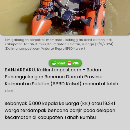
Tim gabungan berpatroli memantau ketinggian debit air banjir di
Kabupaten Tanah Bumbu, Kalimantan Selatan, Minggu (9/6/2024).
(Kalimantanpost.com/Antara/ Repro BPBD Kalsel)
BANJARBARU, Kalilantanpost.com – Badan
Penanggulangan Bencana Daerah Provinsi
Kalimantan Selatan (BPBD Kalsel) mencatat lebih
dari
Sebanyak 5.000 kepala keluarga (KK) atau 19.241
warga terdampak bencana banjir pada delapan
kecamatan di Kabupaten Tanah Bumbu.