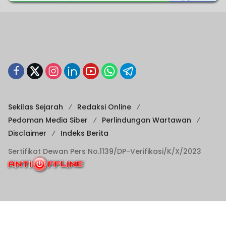
Sekilas Sejarah
Redaksi Online
Pedoman Media Siber
Perlindungan Wartawan
Disclaimer
Indeks Berita
Sertifikat Dewan Pers No.1139/DP-Verifikasi/K/X/2023