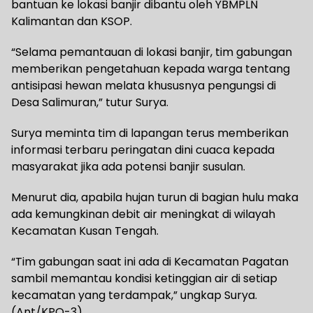
bantuan ke lokasi banjir dibantu oleh YBMPLN
Kalimantan dan KSOP.
“Selama pemantauan di lokasi banjir, tim gabungan
memberikan pengetahuan kepada warga tentang
antisipasi hewan melata khususnya pengungsi di
Desa Salimuran,” tutur Surya.
Surya meminta tim di lapangan terus memberikan
informasi terbaru peringatan dini cuaca kepada
masyarakat jika ada potensi banjir susulan.
Menurut dia, apabila hujan turun di bagian hulu maka
ada kemungkinan debit air meningkat di wilayah
Kecamatan Kusan Tengah.
“Tim gabungan saat ini ada di Kecamatan Pagatan
sambil memantau kondisi ketinggian air di setiap
kecamatan yang terdampak,” ungkap Surya.
(Ant/KPO-3)