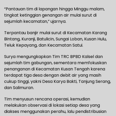
“Pantauan tim di lapangan hingga Minggu malam,
tingkat ketinggian genangan air mulai surut di
sejumlah kecamatan,” ujarnya.
Terpantau banjir mulai surut di Kecamatan Karang
Bintang, Kuranji, Batulicin, Sungai Loban, Kusan Hulu,
Teluk Kepayang, dan Kecamatan Satui.
Surya mengungkapkan Tim TRC BPBD Kalsel dan
sejumlah tim gabungan, sementara memfokuskan
penanganan di Kecamatan Kusan Tengah karena
terdapat tiga desa dengan debit air yang masih
cukup tinggi, yakni Desa Karya Bakti, Tanjung Serang,
dan Salimuran.
Tim menyusun rencana operasi, kemudian
melakukan observasi di lokasi setiap desa yang
diakses menggunakan perahu, lalu pendistribusian