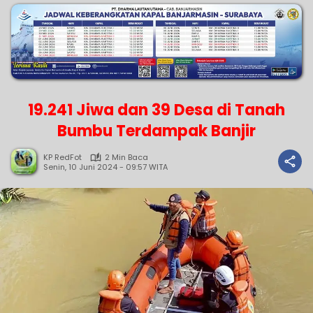
19.241 Jiwa dan 39 Desa di Tanah
Bumbu Terdampak Banjir
KP RedFot
2 Min Baca
Senin, 10 Juni 2024 - 09:57 WITA