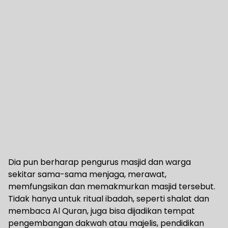
Dia pun berharap pengurus masjid dan warga
sekitar sama-sama menjaga, merawat,
memfungsikan dan memakmurkan masjid tersebut.
Tidak hanya untuk ritual ibadah, seperti shalat dan
membaca Al Quran, juga bisa dijadikan tempat
pengembangan dakwah atau majelis, pendidikan