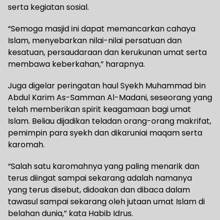
serta kegiatan sosial.
“Semoga masjid ini dapat memancarkan cahaya
Islam, menyebarkan nilai-nilai persatuan dan
kesatuan, persaudaraan dan kerukunan umat serta
membawa keberkahan,” harapnya.
Juga digelar peringatan haul Syekh Muhammad bin
Abdul Karim As-Samman Al-Madani, seseorang yang
telah memberikan spirit keagamaan bagi umat
Islam. Beliau dijadikan teladan orang-orang makrifat,
pemimpin para syekh dan dikaruniai maqam serta
karomah.
“Salah satu karomahnya yang paling menarik dan
terus diingat sampai sekarang adalah namanya
yang terus disebut, didoakan dan dibaca dalam
tawasul sampai sekarang oleh jutaan umat Islam di
belahan dunia,” kata Habib Idrus.