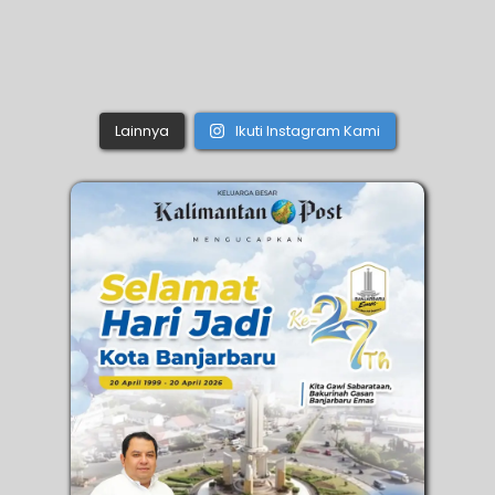
Lainnya
Ikuti Instagram Kami