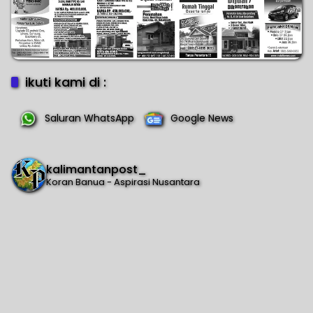
ikuti kami di :
Saluran WhatsApp
Google News
kalimantanpost_
Koran Banua - Aspirasi Nusantara