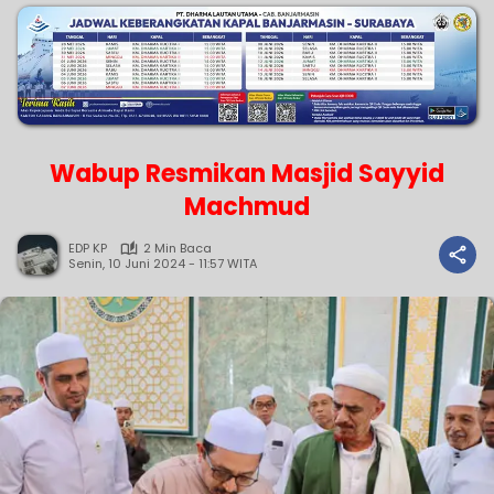
Wabup Resmikan Masjid Sayyid
Machmud
EDP KP
2 Min Baca
Senin, 10 Juni 2024 - 11:57 WITA