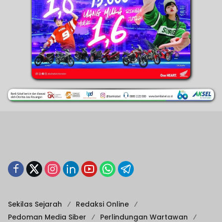
Sekilas Sejarah
Redaksi Online
Pedoman Media Siber
Perlindungan Wartawan