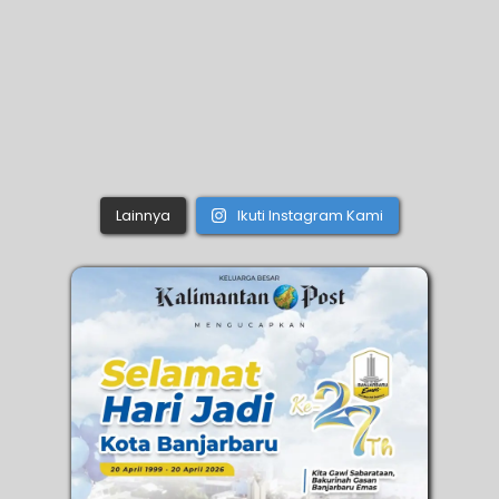
Lainnya
Ikuti Instagram Kami