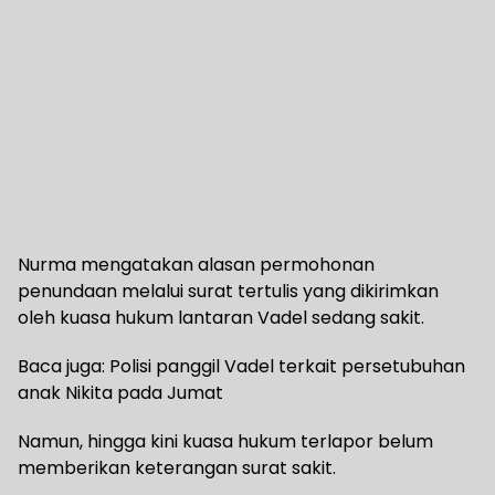
Nurma mengatakan alasan permohonan
penundaan melalui surat tertulis yang dikirimkan
oleh kuasa hukum lantaran Vadel sedang sakit.
Baca juga: Polisi panggil Vadel terkait persetubuhan
anak Nikita pada Jumat
Namun, hingga kini kuasa hukum terlapor belum
memberikan keterangan surat sakit.