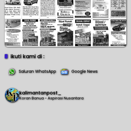
ikuti kami di :
Saluran WhatsApp
Google News
kalimantanpost_
Koran Banua - Aspirasi Nusantara