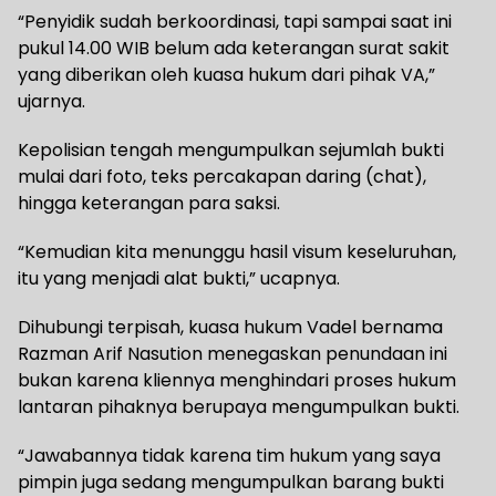
“Penyidik sudah berkoordinasi, tapi sampai saat ini
pukul 14.00 WIB belum ada keterangan surat sakit
yang diberikan oleh kuasa hukum dari pihak VA,”
ujarnya.
Kepolisian tengah mengumpulkan sejumlah bukti
mulai dari foto, teks percakapan daring (chat),
hingga keterangan para saksi.
“Kemudian kita menunggu hasil visum keseluruhan,
itu yang menjadi alat bukti,” ucapnya.
Dihubungi terpisah, kuasa hukum Vadel bernama
Razman Arif Nasution menegaskan penundaan ini
bukan karena kliennya menghindari proses hukum
lantaran pihaknya berupaya mengumpulkan bukti.
“Jawabannya tidak karena tim hukum yang saya
pimpin juga sedang mengumpulkan barang bukti