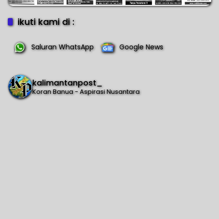
ikuti kami di :
Saluran WhatsApp
Google News
kalimantanpost_
Koran Banua - Aspirasi Nusantara