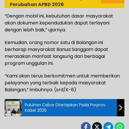
Perubahan APBD 2026
“Dengan mobil ini, kebutuhan dasar masyarakat
akan dokumen kependudukan dapat terlayani
dengan lebih baik,” ujarnya.
Kemudian, orang nomor satu di Balangan ini
berharap masyarakat Banua Sanggam dapat
merasakan manfaat langsung dari berbagai
program unggulan ini.
“Kami akan terus berkomitmen untuk memberikan
pelayanan yang terbaik kepada masyarakat
Balangan,” imbuhnya. (srd/K-6)
Puluhan Cabor Ditetapkan Pada Porprov
Kalsel 2025