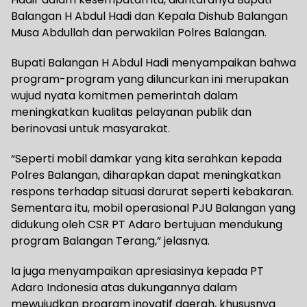
Balangan H Abdul Hadi dan Kepala Dishub Balangan
Musa Abdullah dan perwakilan Polres Balangan.
Bupati Balangan H Abdul Hadi menyampaikan bahwa
program-program yang diluncurkan ini merupakan
wujud nyata komitmen pemerintah dalam
meningkatkan kualitas pelayanan publik dan
berinovasi untuk masyarakat.
“Seperti mobil damkar yang kita serahkan kepada
Polres Balangan, diharapkan dapat meningkatkan
respons terhadap situasi darurat seperti kebakaran.
Sementara itu, mobil operasional PJU Balangan yang
didukung oleh CSR PT Adaro bertujuan mendukung
program Balangan Terang,” jelasnya.
Ia juga menyampaikan apresiasinya kepada PT
Adaro Indonesia atas dukungannya dalam
mewujudkan program inovatif daerah, khususnya