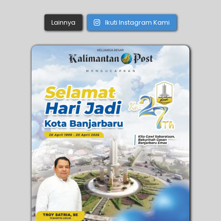
Lainnya
Ikuti Instagram Kami