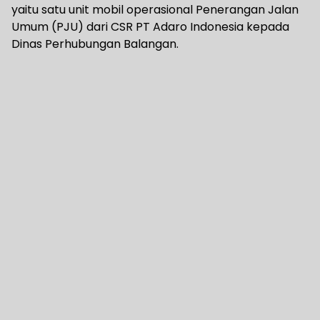
yaitu satu unit mobil operasional Penerangan Jalan
Umum (PJU) dari CSR PT Adaro Indonesia kepada
Dinas Perhubungan Balangan.