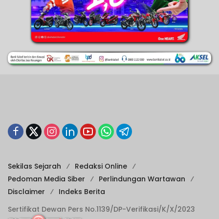
Sekilas Sejarah
Redaksi Online
Pedoman Media Siber
Perlindungan Wartawan
Disclaimer
Indeks Berita
Sertifikat Dewan Pers No.1139/DP-Verifikasi/K/X/2023