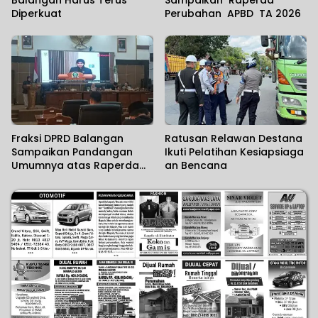
Diperkuat
Perubahan APBD TA 2026
Fraksi DPRD Balangan
Ratusan Relawan Destana
Sampaikan Pandangan
Ikuti Pelatihan Kesiapsiaga
Umumnya atas Raperda
an Bencana
Perubahan APBD TA 2026