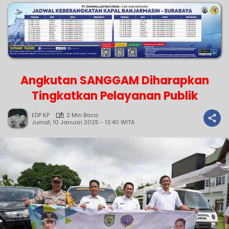
Angkutan SANGGAM Diharapkan
Tingkatkan Pelayanan Publik
EDP KP
2 Min Baca
Jumat, 10 Januari 2025 - 13:40 WITA