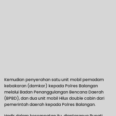
Kemudian penyerahan satu unit mobil pemadam
kebakaran (damkar) kepada Polres Balangan
melalui Badan Penanggulangan Bencana Daerah
(BPBD), dan dua unit mobil Hilux double cabin dari
pemerintah daerah kepada Polres Balangan.
Hadir dalam kesempatan itu, diantaranya Bupati